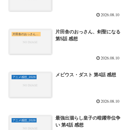
2026.08.10
片田舎のおっさん、剣聖になる
片田舎のおっさん、剣聖になる
第5話 感想
2026.08.10
メビウス・ダスト 第4話 感想
アニメ感想_2026
2026.08.10
最強出涸らし皇子の暗躍帝位争
アニメ感想_2026
い 第4話 感想