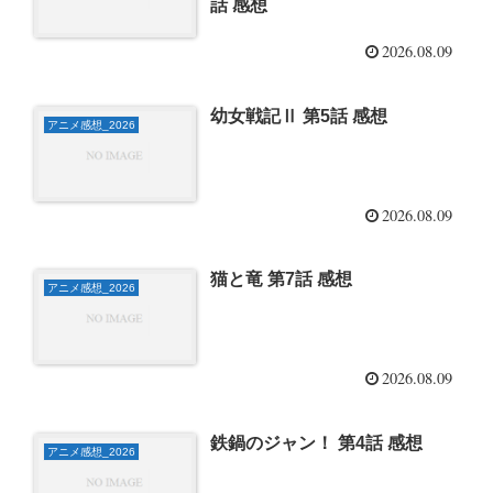
話 感想
2026.08.09
幼女戦記Ⅱ 第5話 感想
アニメ感想_2026
2026.08.09
猫と竜 第7話 感想
アニメ感想_2026
2026.08.09
鉄鍋のジャン！ 第4話 感想
アニメ感想_2026