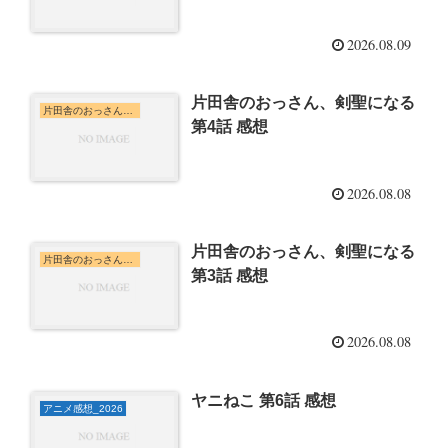
2026.08.09
片田舎のおっさん、剣聖になる
片田舎のおっさん、剣聖になる
第4話 感想
2026.08.08
片田舎のおっさん、剣聖になる
片田舎のおっさん、剣聖になる
第3話 感想
2026.08.08
ヤニねこ 第6話 感想
アニメ感想_2026