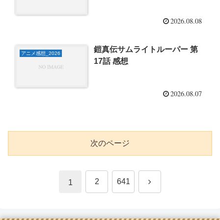
2026.08.08
鎧真伝サムライトルーパー 第
アニメ感想_2026
17話 感想
2026.08.07
次のページ
次
2
641
1
へ