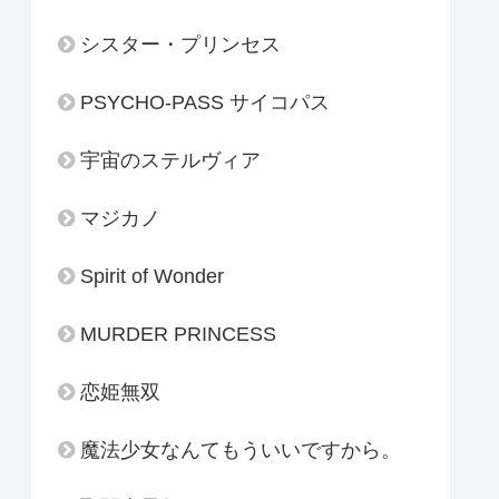
シスター・プリンセス
PSYCHO-PASS サイコパス
宇宙のステルヴィア
マジカノ
Spirit of Wonder
MURDER PRINCESS
恋姫無双
魔法少女なんてもういいですから。