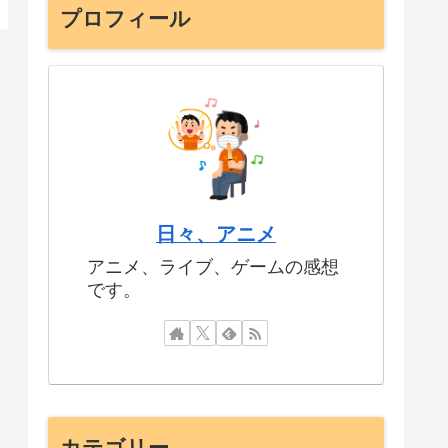
プロフィール
日々、アニメ
アニメ、ライブ、ゲームの感想
です。
カテゴリー