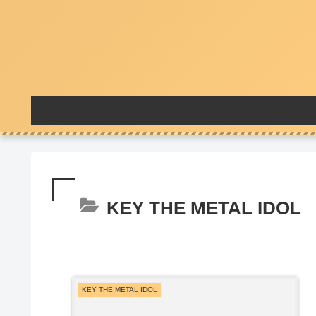
KEY THE METAL IDOL
KEY THE METAL IDOL