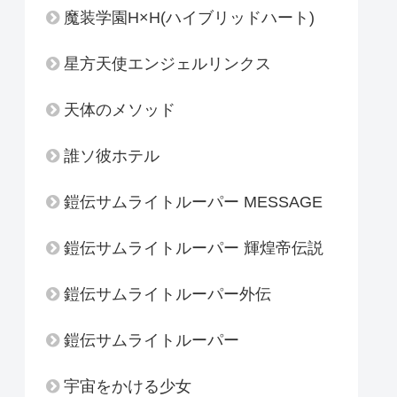
魔装学園H×H(ハイブリッドハート)
星方天使エンジェルリンクス
天体のメソッド
誰ソ彼ホテル
鎧伝サムライトルーパー MESSAGE
鎧伝サムライトルーパー 輝煌帝伝説
鎧伝サムライトルーパー外伝
鎧伝サムライトルーパー
宇宙をかける少女