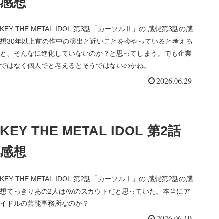
感想
KEY THE METAL IDOL 第3話「カーソルⅡ」の 感想第3話の感
想30年以上前の作中の演出と近いことを今やっていると考える
と、そんなに進化していないのか？と思ってしまう。でも企業
ではなく個人でと考えるとそうではないのかね。
2026.06.29
KEY THE METAL IDOL 第2話
感想
KEY THE METAL IDOL 第2話「カーソルⅠ」の 感想第2話の感
想てっきりあの2人はAVのスカウトだと思っていた。本当にア
イドルの芸能事務所なのか？
2026.06.19