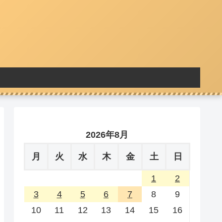
2026年8月
月
火
水
木
金
土
日
1
2
3
4
5
6
7
8
9
10
11
12
13
14
15
16