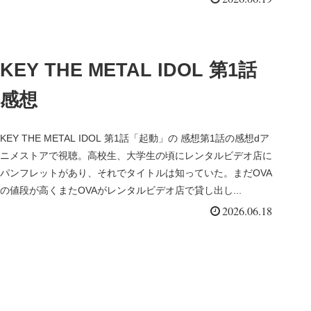
KEY THE METAL IDOL 第1話
感想
KEY THE METAL IDOL 第1話「起動」の 感想第1話の感想dア
ニメストアで視聴。高校生、大学生の頃にレンタルビデオ店に
パンフレットがあり、それでタイトルは知っていた。まだOVA
の値段が高くまたOVAがレンタルビデオ店で貸し出し...
2026.06.18