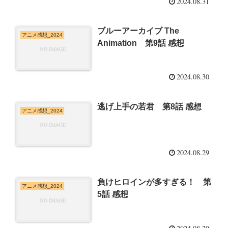
2024.08.31
ブルーアーカイブ The
アニメ感想_2024
Animation 第9話 感想
2024.08.30
逃げ上手の若君 第8話 感想
アニメ感想_2024
2024.08.29
負けヒロインが多すぎる！ 第
アニメ感想_2024
5話 感想