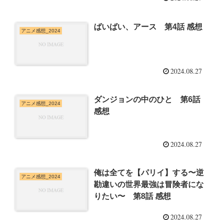
ばいばい、アース 第4話 感想
アニメ感想_2024
2024.08.27
ダンジョンの中のひと 第6話
アニメ感想_2024
感想
2024.08.27
俺は全てを【パリイ】する〜逆
アニメ感想_2024
勘違いの世界最強は冒険者にな
りたい〜 第8話 感想
2024.08.27