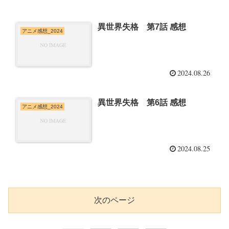
異世界失格 第7話 感想
アニメ感想_2024
2024.08.26
異世界失格 第6話 感想
アニメ感想_2024
2024.08.25
次のページ