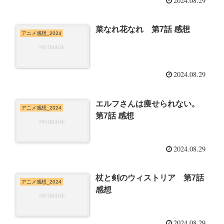
2024.08.29
菜なれ花なれ 第7話 感想
アニメ感想_2024
2024.08.29
エルフさんは痩せられない。
アニメ感想_2024
第7話 感想
2024.08.29
杖と剣のウィストリア 第7話
アニメ感想_2024
感想
2024.08.29