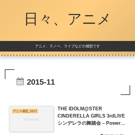
日々、アニメ
アニメ、ラノベ、ライブなどの感想です
2015-11
THE IDOLM@STER
アニメ感想_2017
CINDERELLA GIRLS 3rdLIVE
シンデレラの舞踏会 – Power
of Smile –