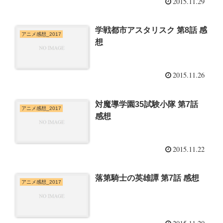
2015.11.29
学戦都市アスタリスク 第8話 感
アニメ感想_2017
想
2015.11.26
対魔導学園35試験小隊 第7話
アニメ感想_2017
感想
2015.11.22
落第騎士の英雄譚 第7話 感想
アニメ感想_2017