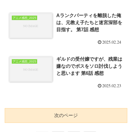
Aランクパーティを離脱した俺
アニメ感想_2025
は、元教え子たちと迷宮深部を
目指す。 第7話 感想
2025.02.24
ギルドの受付嬢ですが、残業は
アニメ感想_2025
嫌なのでボスをソロ討伐しよう
と思います 第6話 感想
2025.02.23
次のページ