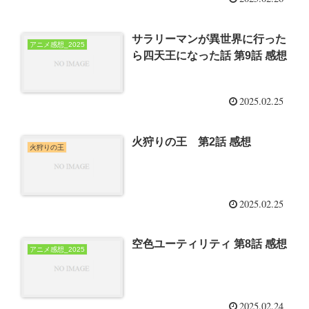
サラリーマンが異世界に行った
アニメ感想_2025
ら四天王になった話 第9話 感想
2025.02.25
火狩りの王 第2話 感想
火狩りの王
2025.02.25
空色ユーティリティ 第8話 感想
アニメ感想_2025
2025.02.24