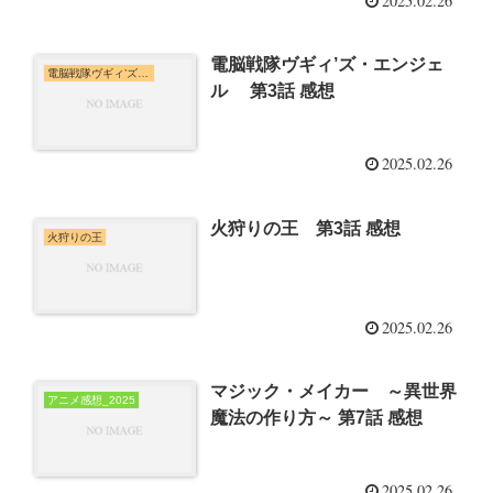
2025.02.26
電脳戦隊ヴギィ’ズ・エンジェ
電脳戦隊ヴギィ’ズ・エンジェル
ル 第3話 感想
2025.02.26
火狩りの王 第3話 感想
火狩りの王
2025.02.26
マジック・メイカー ～異世界
アニメ感想_2025
魔法の作り方～ 第7話 感想
2025.02.26