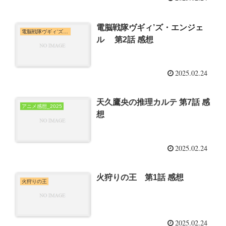
電脳戦隊ヴギィ’ズ・エンジェ
電脳戦隊ヴギィ’ズ・エンジェル
ル 第2話 感想
2025.02.24
天久鷹央の推理カルテ 第7話 感
アニメ感想_2025
想
2025.02.24
火狩りの王 第1話 感想
火狩りの王
2025.02.24