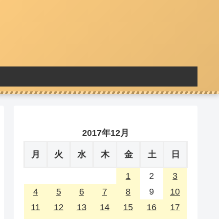
2017年12月
月
火
水
木
金
土
日
1
2
3
4
5
6
7
8
9
10
11
12
13
14
15
16
17