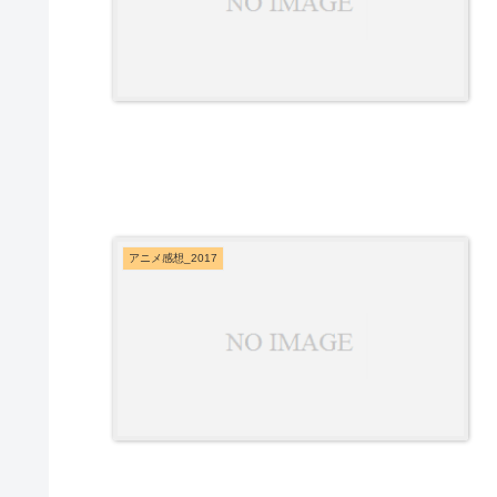
アニメ感想_2017