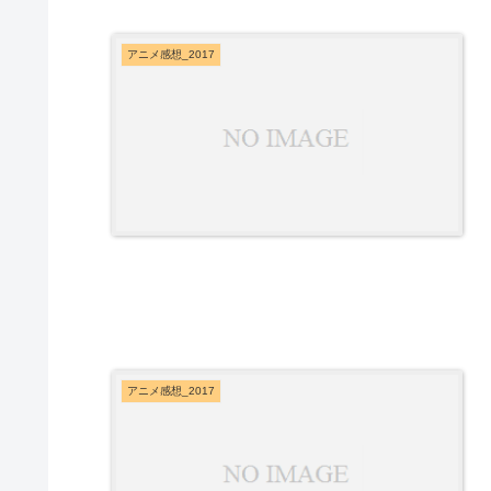
アニメ感想_2017
アニメ感想_2017