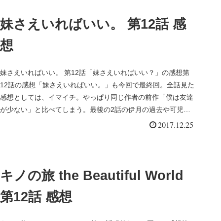
妹さえいればいい。 第12話 感
想
妹さえいればいい。 第12話「妹さえいればいい？」の感想第
12話の感想「妹さえいればいい。」も今回で最終回。全話見た
感想としては、イマイチ。やっぱり同じ作者の前作「僕は友達
が少ない」と比べてしまう。最後の2話の伊月の過去や可児那
由多への好意...
2017.12.25
キノの旅 the Beautiful World
第12話 感想