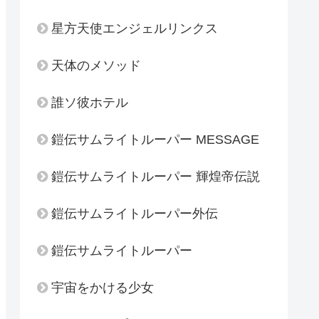
星方天使エンジェルリンクス
天体のメソッド
誰ソ彼ホテル
鎧伝サムライトルーパー MESSAGE
鎧伝サムライトルーパー 輝煌帝伝説
鎧伝サムライトルーパー外伝
鎧伝サムライトルーパー
宇宙をかける少女