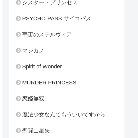
シスター・プリンセス
PSYCHO-PASS サイコパス
宇宙のステルヴィア
マジカノ
Spirit of Wonder
MURDER PRINCESS
恋姫無双
魔法少女なんてもういいですから。
聖闘士星矢