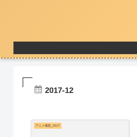
2017-12
アニメ感想_2017