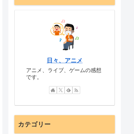
日々、アニメ
アニメ、ライブ、ゲームの感想
です。
カテゴリー