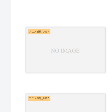
アニメ感想_2017
アニメ感想_2017