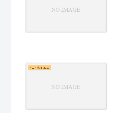
アニメ感想_2017