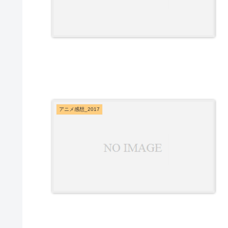
アニメ感想_2017