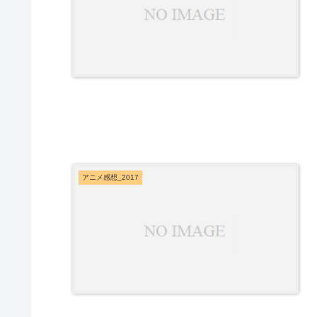
アニメ感想_2017