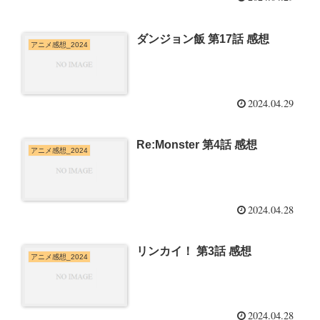
ダンジョン飯 第17話 感想
アニメ感想_2024
2024.04.29
Re:Monster 第4話 感想
アニメ感想_2024
2024.04.28
リンカイ！ 第3話 感想
アニメ感想_2024
2024.04.28