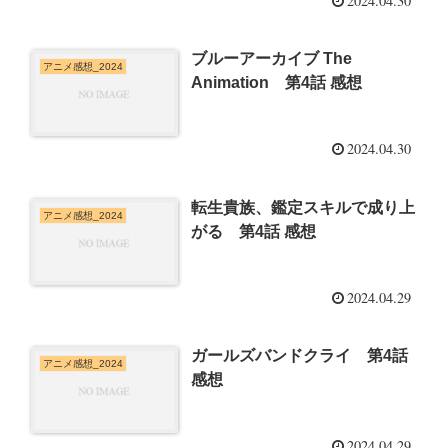
2024.04.30
ブルーアーカイブ The
アニメ感想_2024
Animation 第4話 感想
2024.04.30
転生貴族、鑑定スキルで成り上
アニメ感想_2024
がる 第4話 感想
2024.04.29
ガールズバンドクライ 第4話
アニメ感想_2024
感想
2024.04.29