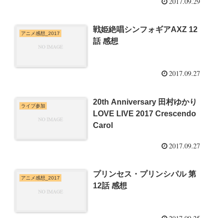
2017.09.29
戦姫絶唱シンフォギアAXZ 12
アニメ感想_2017
話 感想
2017.09.27
20th Anniversary 田村ゆかり
ライブ参加
LOVE LIVE 2017 Crescendo
Carol
2017.09.27
プリンセス・プリンシパル 第
アニメ感想_2017
12話 感想