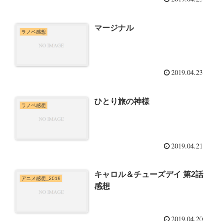
マージナル
ラノベ感想
2019.04.23
ひとり旅の神様
ラノベ感想
2019.04.21
キャロル＆チューズデイ 第2話
アニメ感想_2019
感想
2019.04.20