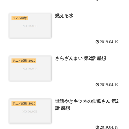
燃える水
ラノベ感想
2019.04.19
さらざんまい 第2話 感想
アニメ感想_2019
2019.04.19
世話やきキツネの仙狐さん 第2
アニメ感想_2019
話 感想
2019.04.19