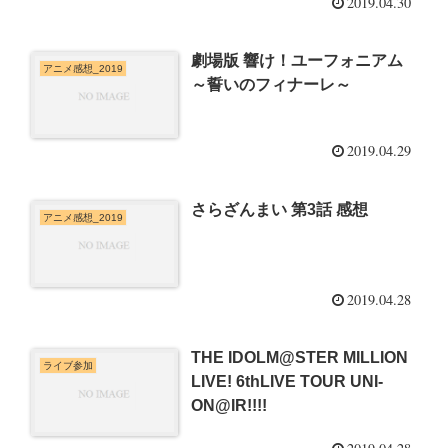
2019.04.30
劇場版 響け！ユーフォニアム
アニメ感想_2019
～誓いのフィナーレ～
2019.04.29
さらざんまい 第3話 感想
アニメ感想_2019
2019.04.28
THE IDOLM@STER MILLION
ライブ参加
LIVE! 6thLIVE TOUR UNI-
ON@IR!!!!