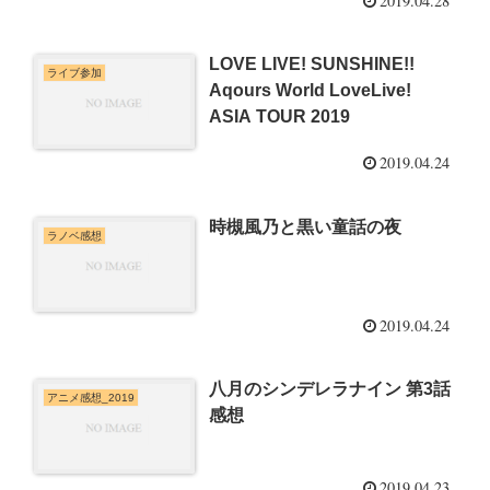
2019.04.28
LOVE LIVE! SUNSHINE!!
ライブ参加
Aqours World LoveLive!
ASIA TOUR 2019
2019.04.24
時槻風乃と黒い童話の夜
ラノベ感想
2019.04.24
八月のシンデレラナイン 第3話
アニメ感想_2019
感想
2019.04.23