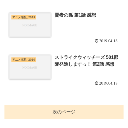
賢者の孫 第1話 感想
アニメ感想_2019
2019.04.18
ストライクウィッチーズ 501部
アニメ感想_2019
隊発進しますっ！ 第2話 感想
2019.04.18
次のページ