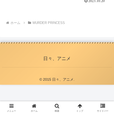
2023.10.20
ホーム
MURDER PRINCESS
日々、アニメ
© 2015 日々、アニメ.
メニュー
ホーム
検索
トップ
サイドバー