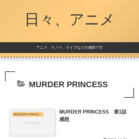
日々、アニメ
アニメ、ラノベ、ライブなどの感想です
MURDER PRINCESS
MURDER PRINCESS 第1話
MURDER PRINCESS
感想