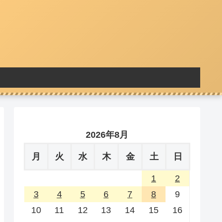
2026年8月
月
火
水
木
金
土
日
1
2
3
4
5
6
7
8
9
10
11
12
13
14
15
16