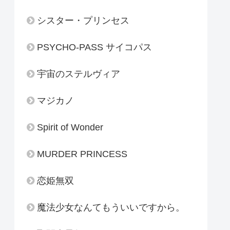
シスター・プリンセス
PSYCHO-PASS サイコパス
宇宙のステルヴィア
マジカノ
Spirit of Wonder
MURDER PRINCESS
恋姫無双
魔法少女なんてもういいですから。