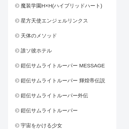
魔装学園H×H(ハイブリッドハート)
星方天使エンジェルリンクス
天体のメソッド
誰ソ彼ホテル
鎧伝サムライトルーパー MESSAGE
鎧伝サムライトルーパー 輝煌帝伝説
鎧伝サムライトルーパー外伝
鎧伝サムライトルーパー
宇宙をかける少女