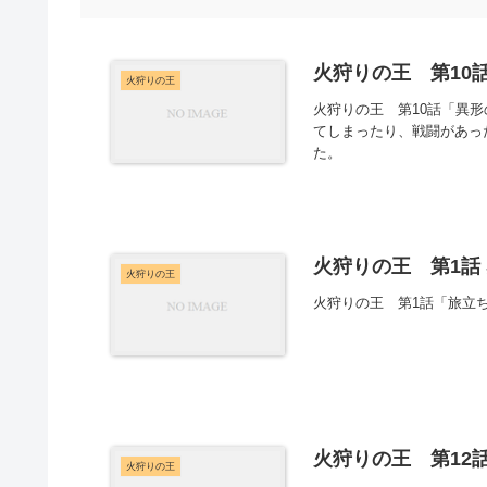
火狩りの王 第10話
火狩りの王
火狩りの王 第10話「異
てしまったり、戦闘があっ
た。
火狩りの王 第1話
火狩りの王
火狩りの王 第1話「旅立
火狩りの王 第12話
火狩りの王