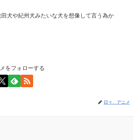
秋田犬や紀州犬みたいな犬を想像して言う為か
メをフォローする
日々、アニメ