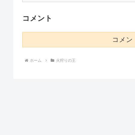
コメント
コメン
ホーム
火狩りの王