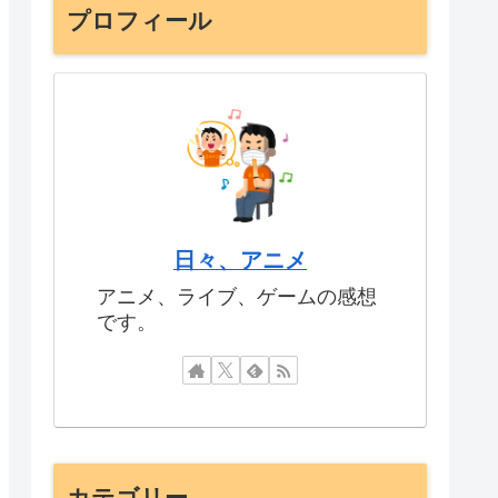
プロフィール
日々、アニメ
アニメ、ライブ、ゲームの感想
です。
カテゴリー