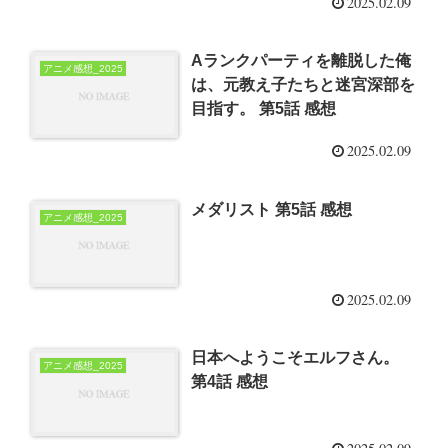
2025.02.09
Aランクパーティを離脱した俺
アニメ感想_2025
は、元教え子たちと迷宮深部を
目指す。 第5話 感想
2025.02.09
メダリスト 第5話 感想
アニメ感想_2025
2025.02.09
日本へようこそエルフさん。
アニメ感想_2025
第4話 感想