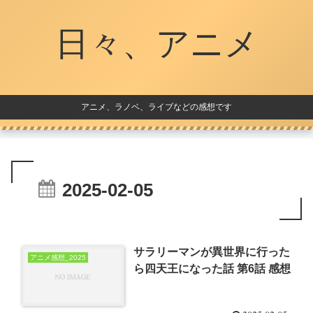
日々、アニメ
アニメ、ラノベ、ライブなどの感想です
2025-02-05
サラリーマンが異世界に行った
アニメ感想_2025
ら四天王になった話 第6話 感想