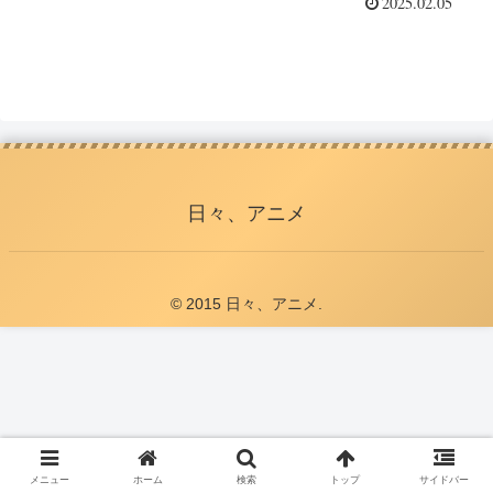
2025.02.05
日々、アニメ
© 2015 日々、アニメ.
メニュー
ホーム
検索
トップ
サイドバー