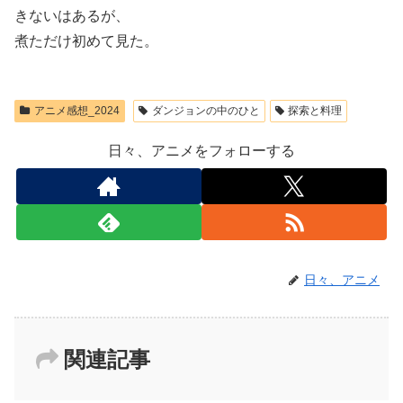
きないはあるが、
煮ただけ初めて見た。
アニメ感想_2024
ダンジョンの中のひと
探索と料理
日々、アニメをフォローする
日々、アニメ
関連記事