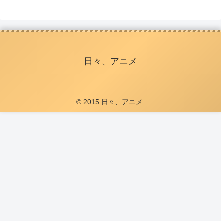
日々、アニメ
© 2015 日々、アニメ.