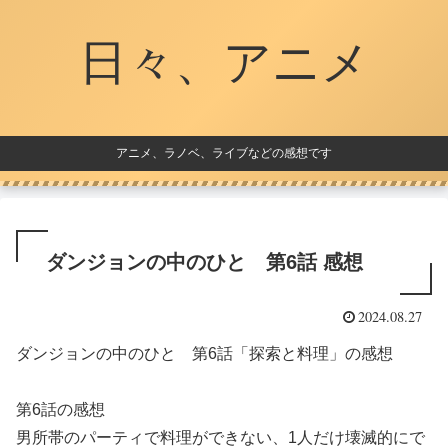
日々、アニメ
アニメ、ラノベ、ライブなどの感想です
ダンジョンの中のひと 第6話 感想
2024.08.27
ダンジョンの中のひと 第6話「探索と料理」の感想
第6話の感想
男所帯のパーティで料理ができない、1人だけ壊滅的にで