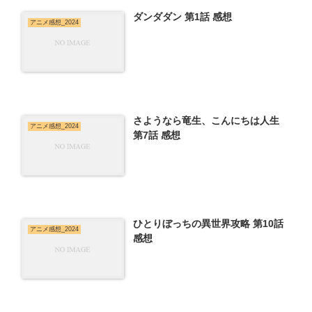
ダンダダン 第1話 感想
アニメ感想_2024
さようなら竜生、こんにちは人生
アニメ感想_2024
第7話 感想
ひとりぼっちの異世界攻略 第10話
アニメ感想_2024
感想