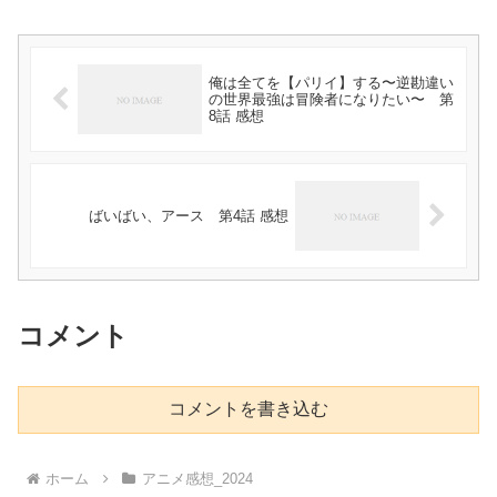
俺は全てを【パリイ】する〜逆勘違い
の世界最強は冒険者になりたい〜 第
8話 感想
ばいばい、アース 第4話 感想
コメント
コメントを書き込む
ホーム
アニメ感想_2024