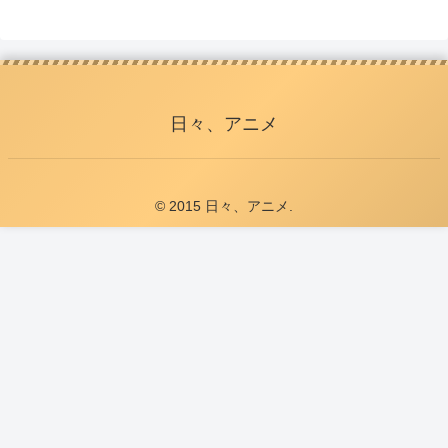
日々、アニメ
© 2015 日々、アニメ.