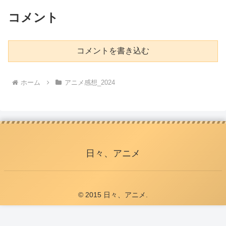
コメント
コメントを書き込む
ホーム
アニメ感想_2024
日々、アニメ
© 2015 日々、アニメ.