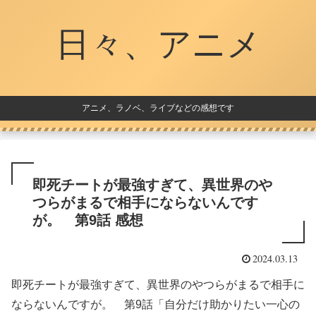
日々、アニメ
アニメ、ラノベ、ライブなどの感想です
即死チートが最強すぎて、異世界のや
つらがまるで相手にならないんです
が。 第9話 感想
2024.03.13
即死チートが最強すぎて、異世界のやつらがまるで相手に
ならないんですが。 第9話「自分だけ助かりたい一心の