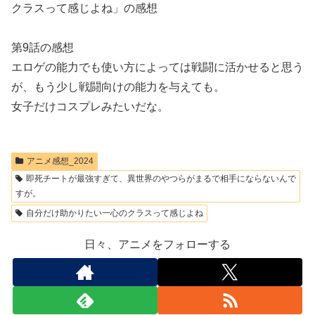
クラスって感じよね」の感想
第9話の感想
エロゲの能力でも使い方によっては戦闘に活かせると思う
が、もう少し戦闘向けの能力を与えても。
女子だけコスプレみたいだな。
アニメ感想_2024
即死チートが最強すぎて、異世界のやつらがまるで相手にならないんで
すが。
自分だけ助かりたい一心のクラスって感じよね
日々、アニメをフォローする