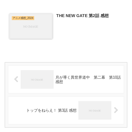
THE NEW GATE 第2話 感想
アニメ感想_2024
月が導く異世界道中 第二幕 第10話
感想
トップをねらえ！ 第3話 感想