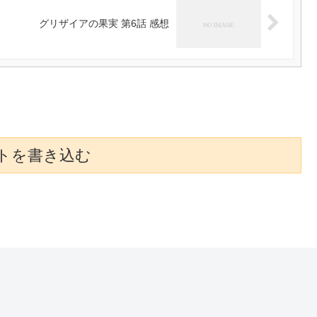
グリザイアの果実 第6話 感想
トを書き込む