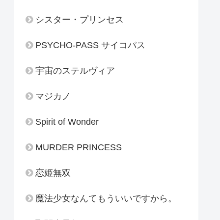
シスター・プリンセス
PSYCHO-PASS サイコパス
宇宙のステルヴィア
マジカノ
Spirit of Wonder
MURDER PRINCESS
恋姫無双
魔法少女なんてもういいですから。