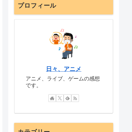
プロフィール
日々、アニメ
アニメ、ライブ、ゲームの感想
です。
カテゴリー