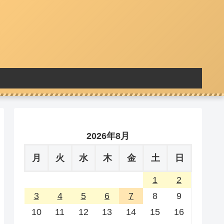
2026年8月
月
火
水
木
金
土
日
1
2
3
4
5
6
7
8
9
10
11
12
13
14
15
16