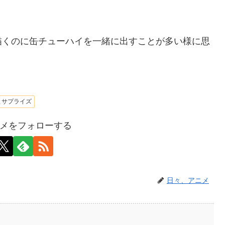
？
描くのに缶チューハイを一緒に出すことが多い様に思
とサプライズ
メをフォローする
日々、アニメ