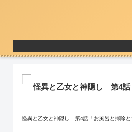
怪異と乙女と神隠し 第4話
怪異と乙女と神隠し 第4話「お風呂と掃除と