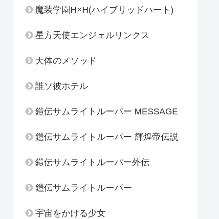
魔装学園H×H(ハイブリッドハート)
星方天使エンジェルリンクス
天体のメソッド
誰ソ彼ホテル
鎧伝サムライトルーパー MESSAGE
鎧伝サムライトルーパー 輝煌帝伝説
鎧伝サムライトルーパー外伝
鎧伝サムライトルーパー
宇宙をかける少女