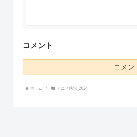
コメント
コメン
ホーム
アニメ感想_2024