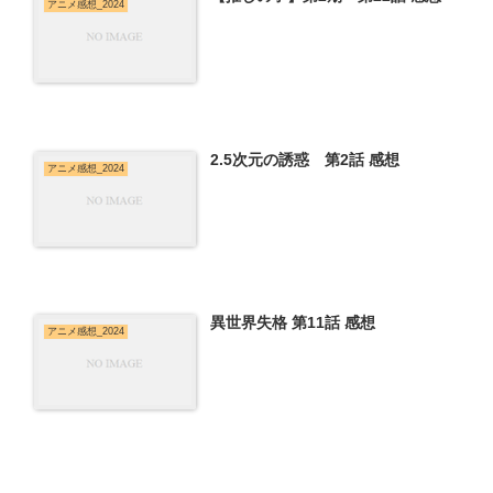
アニメ感想_2024
2.5次元の誘惑 第2話 感想
アニメ感想_2024
異世界失格 第11話 感想
アニメ感想_2024