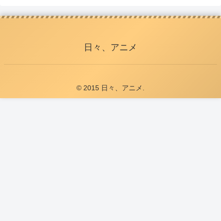
日々、アニメ
© 2015 日々、アニメ.