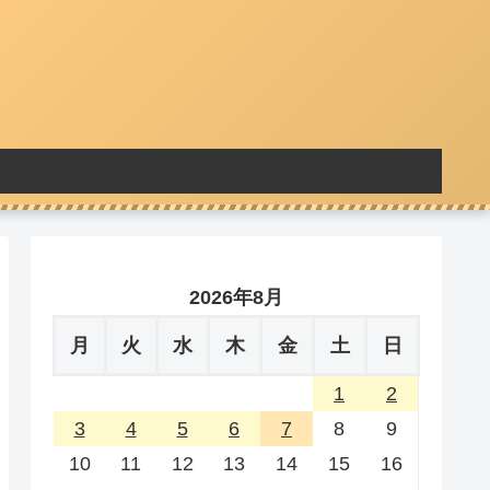
2026年8月
月
火
水
木
金
土
日
1
2
3
4
5
6
7
8
9
10
11
12
13
14
15
16