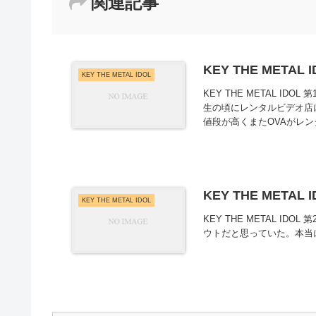
関連記事
KEY THE METAL 
KEY THE METAL IDOL
KEY THE METAL I
生の頃にレンタルビデオ店
値段が高くまたOVAがレン
KEY THE METAL 
KEY THE METAL IDOL
KEY THE METAL I
ウトだと思っていた。本当