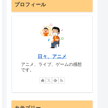
プロフィール
日々、アニメ
アニメ、ライブ、ゲームの感想
です。
カテゴリー