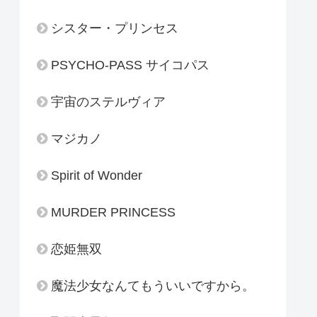
シスター・プリンセス
PSYCHO-PASS サイコパス
宇宙のステルヴィア
マジカノ
Spirit of Wonder
MURDER PRINCESS
恋姫無双
魔法少女なんてもういいですから。