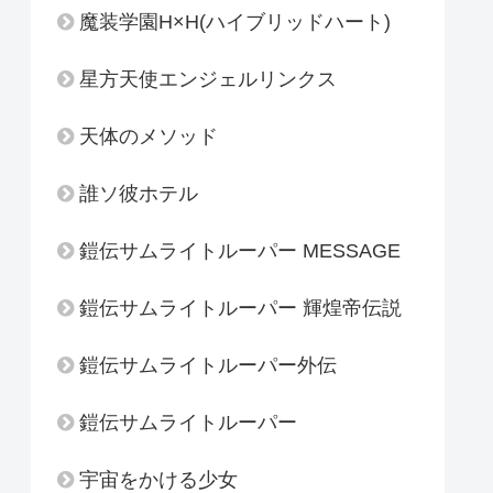
魔装学園H×H(ハイブリッドハート)
星方天使エンジェルリンクス
天体のメソッド
誰ソ彼ホテル
鎧伝サムライトルーパー MESSAGE
鎧伝サムライトルーパー 輝煌帝伝説
鎧伝サムライトルーパー外伝
鎧伝サムライトルーパー
宇宙をかける少女