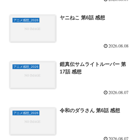
ヤニねこ 第6話 感想
アニメ感想_2026
2026.08.08
鎧真伝サムライトルーパー 第
アニメ感想_2026
17話 感想
2026.08.07
令和のダラさん 第6話 感想
アニメ感想_2026
2026.08.07