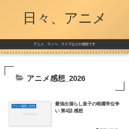
日々、アニメ
アニメ、ラノベ、ライブなどの感想です
アニメ感想_2026
最強出涸らし皇子の暗躍帝位争
アニメ感想_2026
い 第4話 感想