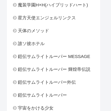
魔装学園H×H(ハイブリッドハート)
星方天使エンジェルリンクス
天体のメソッド
誰ソ彼ホテル
鎧伝サムライトルーパー MESSAGE
鎧伝サムライトルーパー 輝煌帝伝説
鎧伝サムライトルーパー外伝
鎧伝サムライトルーパー
宇宙をかける少女