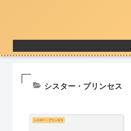
シスター・プリンセス
シスター・プリンセス