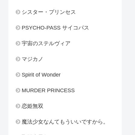
シスター・プリンセス
PSYCHO-PASS サイコパス
宇宙のステルヴィア
マジカノ
Spirit of Wonder
MURDER PRINCESS
恋姫無双
魔法少女なんてもういいですから。