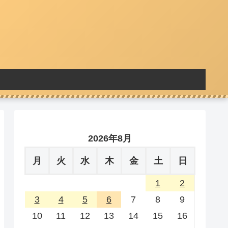
2026年8月
月
火
水
木
金
土
日
1
2
3
4
5
6
7
8
9
10
11
12
13
14
15
16