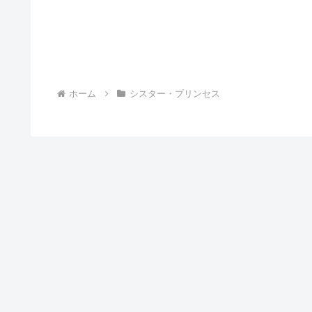
ホーム
シスター・プリンセス