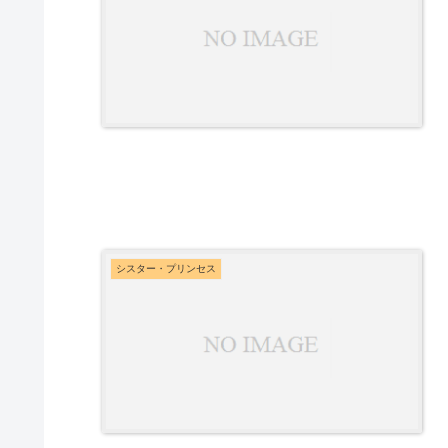
シスター・プリンセス