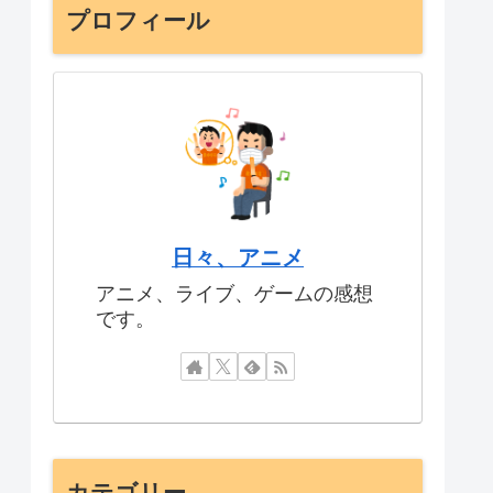
プロフィール
日々、アニメ
アニメ、ライブ、ゲームの感想
です。
カテゴリー