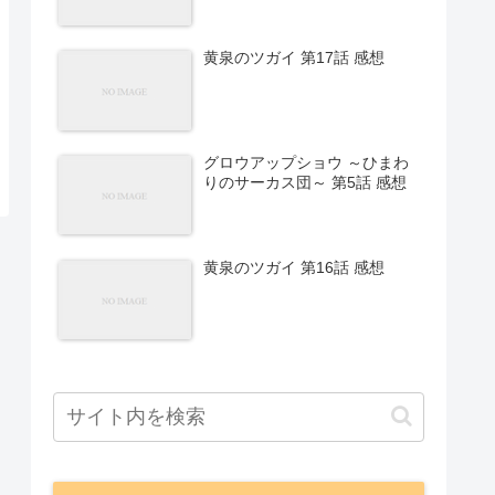
黄泉のツガイ 第17話 感想
グロウアップショウ ～ひまわ
りのサーカス団～ 第5話 感想
黄泉のツガイ 第16話 感想