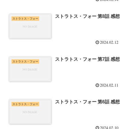
ストラトス・フォー 第8話 感想
ストラトス・フォー
2024.02.12
ストラトス・フォー 第7話 感想
ストラトス・フォー
2024.02.11
ストラトス・フォー 第6話 感想
ストラトス・フォー
2024.02.10