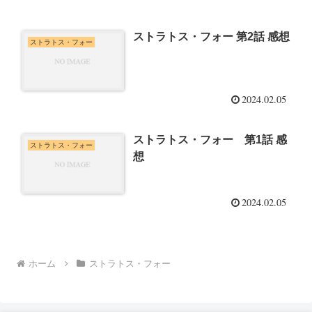
ストラトス・フォー 第2話 感想
ストラトス・フォー
2024.02.05
ストラトス・フォー 第1話 感
ストラトス・フォー
想
2024.02.05
ホーム
ストラトス・フォー