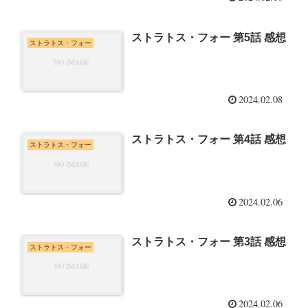
ストラトス・フォー 第5話 感想
ストラトス・フォー
2024.02.08
ストラトス・フォー 第4話 感想
ストラトス・フォー
2024.02.06
ストラトス・フォー 第3話 感想
ストラトス・フォー
2024.02.06