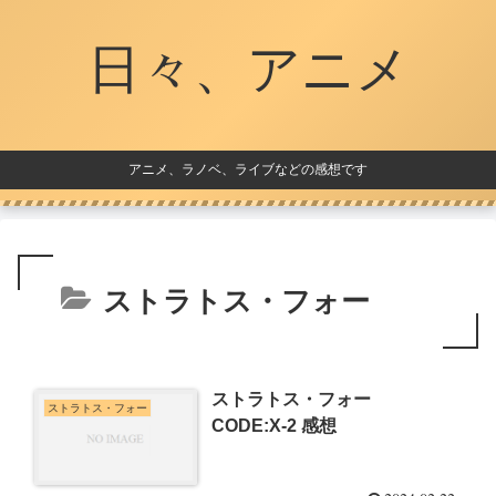
日々、アニメ
アニメ、ラノベ、ライブなどの感想です
ストラトス・フォー
ストラトス・フォー
ストラトス・フォー
CODE:X-2 感想