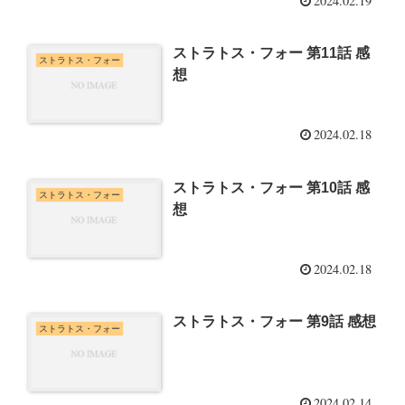
2024.02.19
ストラトス・フォー 第11話 感
ストラトス・フォー
想
2024.02.18
ストラトス・フォー 第10話 感
ストラトス・フォー
想
2024.02.18
ストラトス・フォー 第9話 感想
ストラトス・フォー
2024.02.14