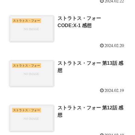
2024.02.22
ストラトス・フォー
ストラトス・フォー
CODE:X-1 感想
2024.02.20
ストラトス・フォー 第13話 感
ストラトス・フォー
想
2024.02.19
ストラトス・フォー 第12話 感
ストラトス・フォー
想