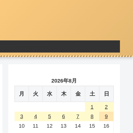
2026年8月
月
火
水
木
金
土
日
1
2
3
4
5
6
7
8
9
10
11
12
13
14
15
16