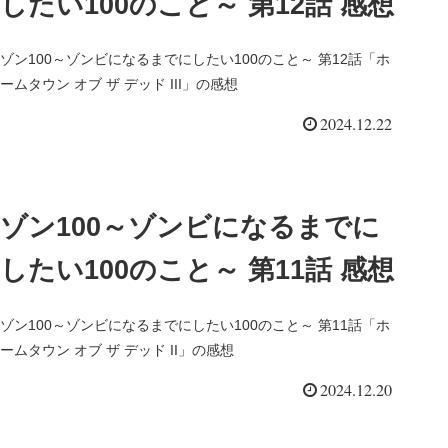
したい100のこと～ 第12話 感想
ゾン100～ゾンビになるまでにしたい100のこと～ 第12話「ホ
ームタウン オブ ザ デッド III」の感想
2024.12.22
ゾン100～ゾンビになるまでに
したい100のこと～ 第11話 感想
ゾン100～ゾンビになるまでにしたい100のこと～ 第11話「ホ
ームタウン オブ ザ デッド II」の感想
2024.12.20