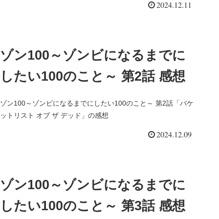
2024.12.11
ゾン100～ゾンビになるまでに
したい100のこと～ 第2話 感想
ゾン100～ゾンビになるまでにしたい100のこと～ 第2話「バケ
ットリスト オブ ザ デッド」の感想
2024.12.09
ゾン100～ゾンビになるまでに
したい100のこと～ 第3話 感想