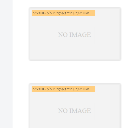
ゾン100～ゾンビになるまでにしたい100のこと～
ゾン100～ゾンビになるまでにしたい100のこと～