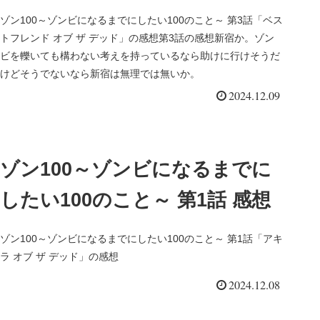
ゾン100～ゾンビになるまでにしたい100のこと～ 第3話「ベス
トフレンド オブ ザ デッド」の感想第3話の感想新宿か。ゾン
ビを轢いても構わない考えを持っているなら助けに行けそうだ
けどそうでないなら新宿は無理では無いか。
2024.12.09
ゾン100～ゾンビになるまでに
したい100のこと～ 第1話 感想
ゾン100～ゾンビになるまでにしたい100のこと～ 第1話「アキ
ラ オブ ザ デッド」の感想
2024.12.08