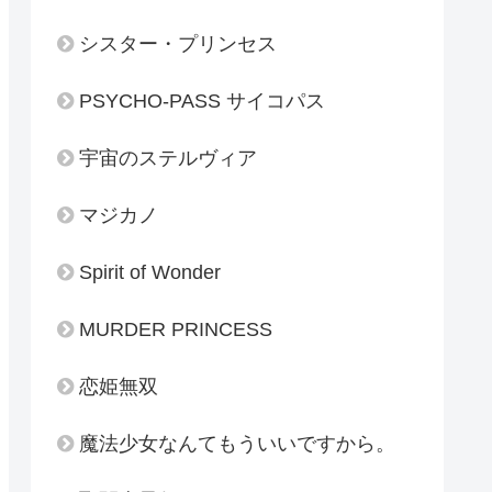
シスター・プリンセス
PSYCHO-PASS サイコパス
宇宙のステルヴィア
マジカノ
Spirit of Wonder
MURDER PRINCESS
恋姫無双
魔法少女なんてもういいですから。