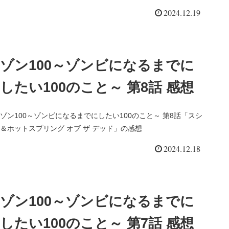
2024.12.19
ゾン100～ゾンビになるまでに
したい100のこと～ 第8話 感想
ゾン100～ゾンビになるまでにしたい100のこと～ 第8話「スシ
＆ホットスプリング オブ ザ デッド」の感想
2024.12.18
ゾン100～ゾンビになるまでに
したい100のこと～ 第7話 感想