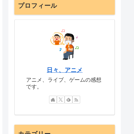
プロフィール
日々、アニメ
アニメ、ライブ、ゲームの感想
です。
カテゴリー