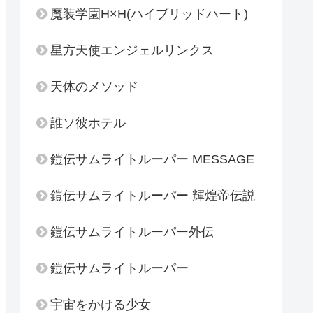
魔装学園H×H(ハイブリッドハート)
星方天使エンジェルリンクス
天体のメソッド
誰ソ彼ホテル
鎧伝サムライトルーパー MESSAGE
鎧伝サムライトルーパー 輝煌帝伝説
鎧伝サムライトルーパー外伝
鎧伝サムライトルーパー
宇宙をかける少女