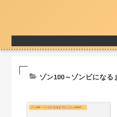
ゾン100～ゾンビになる
ゾン100～ゾンビになるまでにしたい100のこと～