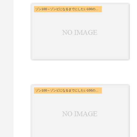
ゾン100～ゾンビになるまでにしたい100のこと～
ゾン100～ゾンビになるまでにしたい100のこと～