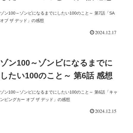
ゾン100～ゾンビになるまでにしたい100のこと～ 第7話「SA
オブ ザ デッド」の感想
2024.12.17
ゾン100～ゾンビになるまでに
したい100のこと～ 第6話 感想
ゾン100～ゾンビになるまでにしたい100のこと～ 第6話「キャ
ンピングカー オブ ザ デッド」の感想
2024.12.15