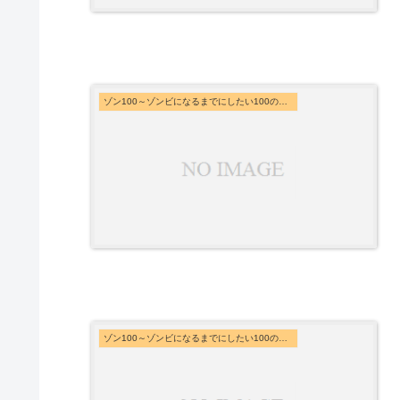
ゾン100～ゾンビになるまでにしたい100のこと～
ゾン100～ゾンビになるまでにしたい100のこと～