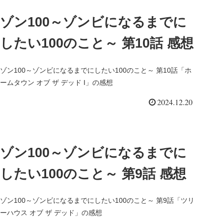
ゾン100～ゾンビになるまでに
したい100のこと～ 第10話 感想
ゾン100～ゾンビになるまでにしたい100のこと～ 第10話「ホ
ームタウン オブ ザ デッド I」の感想
2024.12.20
ゾン100～ゾンビになるまでに
したい100のこと～ 第9話 感想
ゾン100～ゾンビになるまでにしたい100のこと～ 第9話「ツリ
ーハウス オブ ザ デッド」の感想