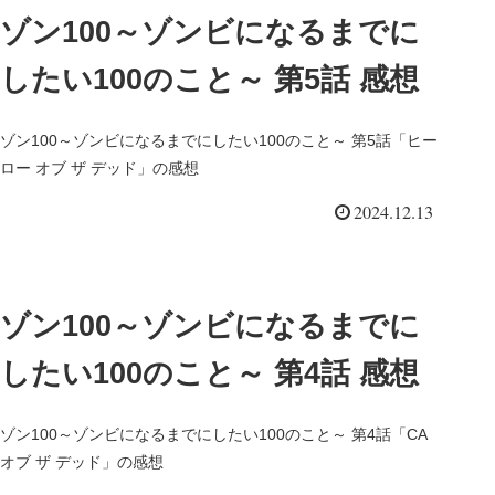
ゾン100～ゾンビになるまでに
したい100のこと～ 第5話 感想
ゾン100～ゾンビになるまでにしたい100のこと～ 第5話「ヒー
ロー オブ ザ デッド」の感想
2024.12.13
ゾン100～ゾンビになるまでに
したい100のこと～ 第4話 感想
ゾン100～ゾンビになるまでにしたい100のこと～ 第4話「CA
オブ ザ デッド」の感想