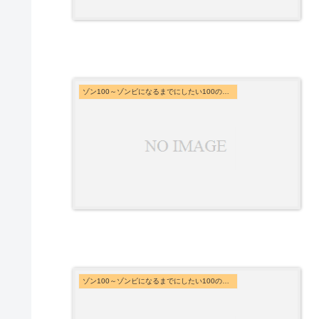
ゾン100～ゾンビになるまでにしたい100のこと～
ゾン100～ゾンビになるまでにしたい100のこと～