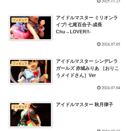
2025.11.23
アイドルマスター ミリオンラ
フィギュア
イブ! 七尾百合子-成長
Chu→LOVER!!-
2024.07.05
アイドルマスター シンデレラ
フィギュア
ガールズ 赤城みりあ ［おりこ
うメイドさん］Ver
2024.07.04
アイドルマスター 秋月律子
フィギュア