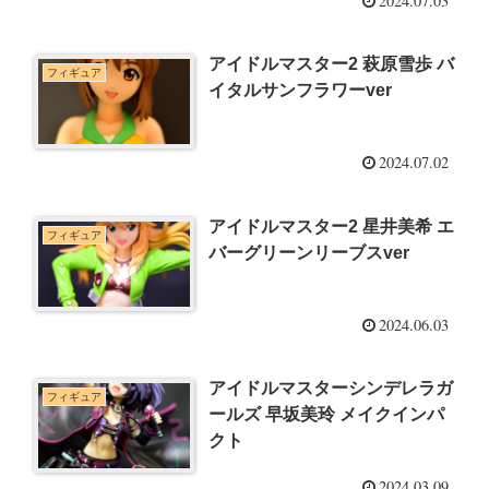
2024.07.03
アイドルマスター2 萩原雪歩 バ
フィギュア
イタルサンフラワーver
2024.07.02
アイドルマスター2 星井美希 エ
フィギュア
バーグリーンリーブスver
2024.06.03
アイドルマスターシンデレラガ
フィギュア
ールズ 早坂美玲 メイクインパ
クト
2024.03.09