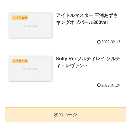
アイドルマスター 三浦あずさ
フィギュア
キングオブパール360ver
2022.02.13
Solty Rei ソルティレイ ソルテ
フィギュア
ィ・レヴァント
2022.01.29
次のページ