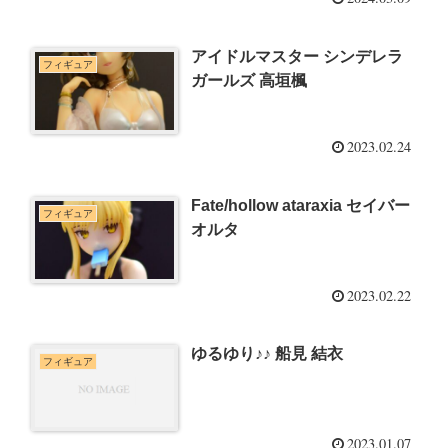
アイドルマスター シンデレラ
フィギュア
ガールズ 高垣楓
2023.02.24
Fate/hollow ataraxia セイバー
フィギュア
オルタ
2023.02.22
ゆるゆり♪♪ 船見 結衣
フィギュア
2023.01.07