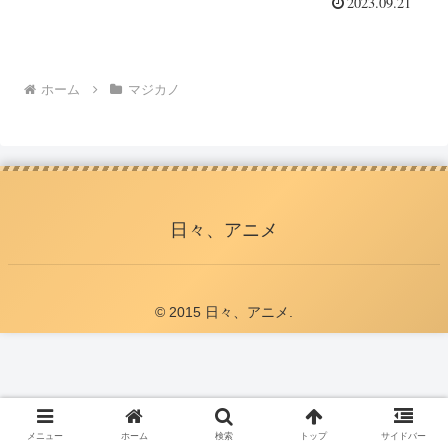
2023.09.21
ホーム
マジカノ
日々、アニメ
© 2015 日々、アニメ.
メニュー
ホーム
検索
トップ
サイドバー