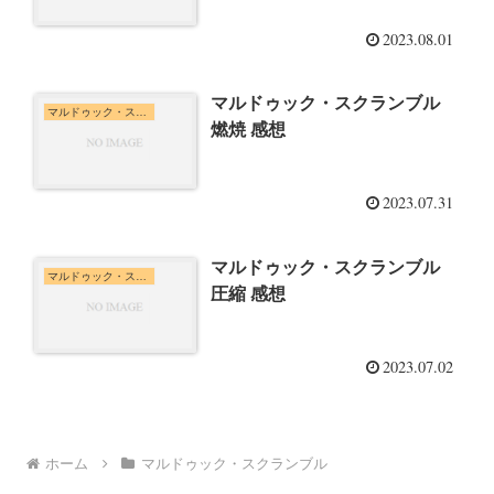
2023.08.01
マルドゥック・スクランブル
マルドゥック・スクランブル
燃焼 感想
2023.07.31
マルドゥック・スクランブル
マルドゥック・スクランブル
圧縮 感想
2023.07.02
ホーム
マルドゥック・スクランブル