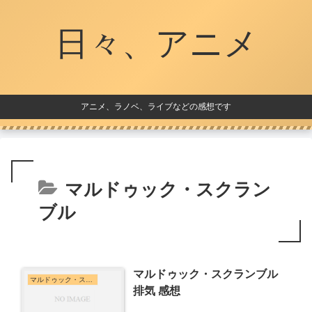
日々、アニメ
アニメ、ラノベ、ライブなどの感想です
マルドゥック・スクラン
ブル
マルドゥック・スクランブル
マルドゥック・スクランブル
排気 感想