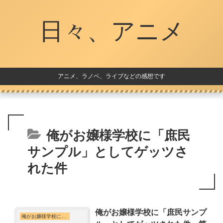
日々、アニメ
アニメ、ラノベ、ライブなどの感想です
俺がお嬢様学校に「庶民
サンプル」としてゲッツさ
れた件
俺がお嬢様学校に「庶民サンプ
俺がお嬢様学校に「庶民サンプル」としてゲッツされた件