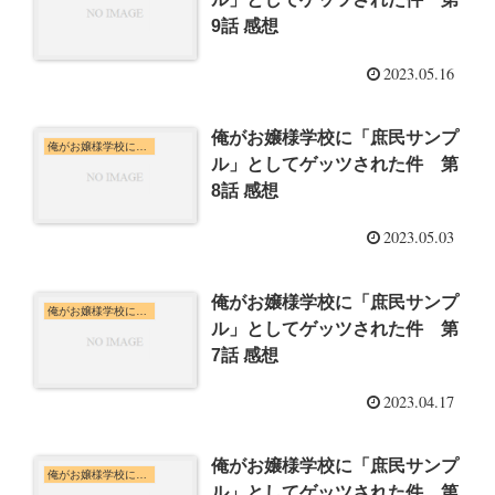
9話 感想
2023.05.16
俺がお嬢様学校に「庶民サンプ
俺がお嬢様学校に「庶民サンプル」としてゲッツされた件
ル」としてゲッツされた件 第
8話 感想
2023.05.03
俺がお嬢様学校に「庶民サンプ
俺がお嬢様学校に「庶民サンプル」としてゲッツされた件
ル」としてゲッツされた件 第
7話 感想
2023.04.17
俺がお嬢様学校に「庶民サンプ
俺がお嬢様学校に「庶民サンプル」としてゲッツされた件
ル」としてゲッツされた件 第