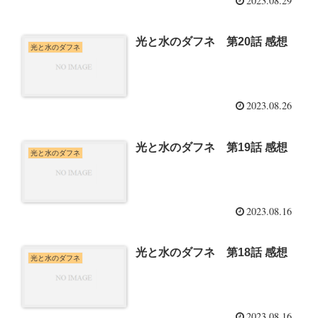
2023.08.29
光と水のダフネ 第20話 感想
光と水のダフネ
2023.08.26
光と水のダフネ 第19話 感想
光と水のダフネ
2023.08.16
光と水のダフネ 第18話 感想
光と水のダフネ
2023.08.16