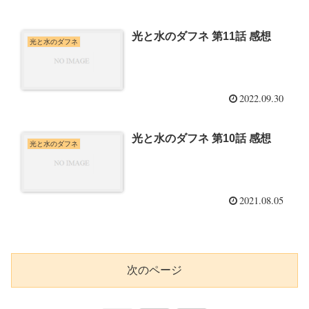
光と水のダフネ 第11話 感想
光と水のダフネ
2022.09.30
光と水のダフネ 第10話 感想
光と水のダフネ
2021.08.05
次のページ