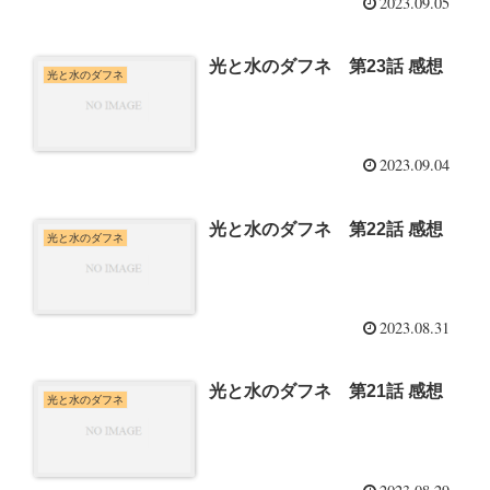
2023.09.05
光と水のダフネ 第23話 感想
光と水のダフネ
2023.09.04
光と水のダフネ 第22話 感想
光と水のダフネ
2023.08.31
光と水のダフネ 第21話 感想
光と水のダフネ