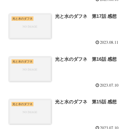
光と水のダフネ 第17話 感想
光と水のダフネ
2023.08.11
光と水のダフネ 第16話 感想
光と水のダフネ
2023.07.10
光と水のダフネ 第15話 感想
光と水のダフネ
2023.07.10