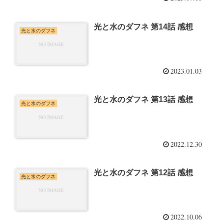
光と水のダフネ 第14話 感想
光と水のダフネ
2023.01.03
光と水のダフネ 第13話 感想
光と水のダフネ
2022.12.30
光と水のダフネ 第12話 感想
光と水のダフネ
2022.10.06