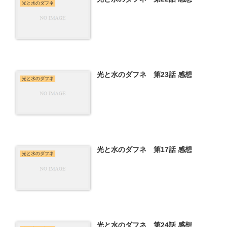
光と水のダフネ
光と水のダフネ 第23話 感想
光と水のダフネ
光と水のダフネ 第17話 感想
光と水のダフネ
光と水のダフネ 第24話 感想