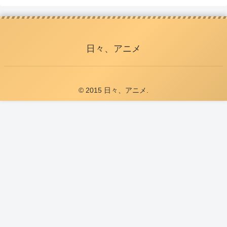
日々、アニメ
© 2015 日々、アニメ.