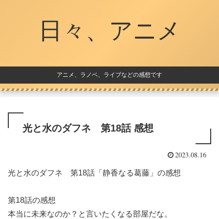
日々、アニメ
アニメ、ラノベ、ライブなどの感想です
光と水のダフネ 第18話 感想
2023.08.16
光と水のダフネ 第18話「静香なる葛藤」の感想
第18話の感想
本当に未来なのか？と言いたくなる部屋だな。