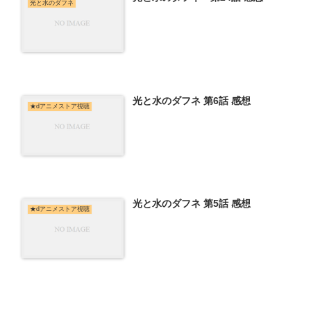
光と水のダフネ
光と水のダフネ 第6話 感想
★dアニメストア視聴
光と水のダフネ 第5話 感想
★dアニメストア視聴