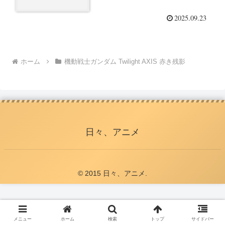
2025.09.23
ホーム
機動戦士ガンダム Twilight AXIS 赤き残影
日々、アニメ
© 2015 日々、アニメ.
メニュー
ホーム
検索
トップ
サイドバー