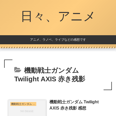
日々、アニメ
アニメ、ラノベ、ライブなどの感想です
機動戦士ガンダム
Twilight AXIS 赤き残影
機動戦士ガンダム Twilight
機動戦士ガンダム Twilight AXIS 赤き残影
AXIS 赤き残影 感想