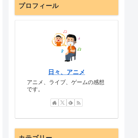
プロフィール
日々、アニメ
アニメ、ライブ、ゲームの感想
です。
カテゴリー