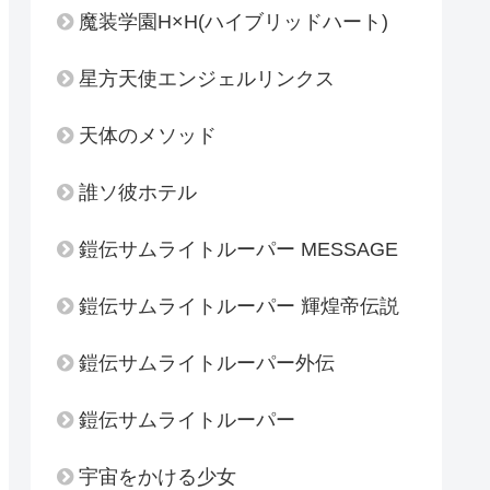
魔装学園H×H(ハイブリッドハート)
星方天使エンジェルリンクス
天体のメソッド
誰ソ彼ホテル
鎧伝サムライトルーパー MESSAGE
鎧伝サムライトルーパー 輝煌帝伝説
鎧伝サムライトルーパー外伝
鎧伝サムライトルーパー
宇宙をかける少女