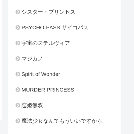
シスター・プリンセス
PSYCHO-PASS サイコパス
宇宙のステルヴィア
マジカノ
Spirit of Wonder
MURDER PRINCESS
恋姫無双
魔法少女なんてもういいですから。