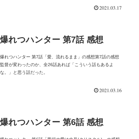
2021.03.17
爆れつハンター 第7話 感想
爆れつハンター 第7話「愛、流れるまま」の感想第7話の感想
監督が変わったのか、全26話あれば「こういう話もあるよ
な。」と思う話だった。
2021.03.16
爆れつハンター 第6話 感想