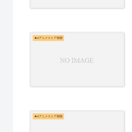
★dアニメストア視聴
★dアニメストア視聴