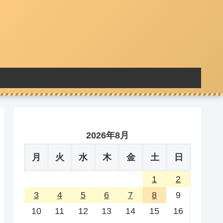
2026年8月
月
火
水
木
金
土
日
1
2
3
4
5
6
7
8
9
10
11
12
13
14
15
16