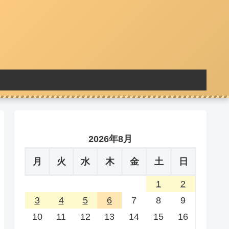
2026年8月
月
火
水
木
金
土
日
1
2
3
4
5
6
7
8
9
10
11
12
13
14
15
16