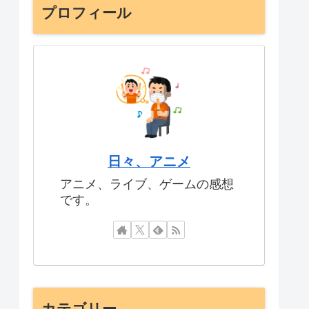
プロフィール
日々、アニメ
アニメ、ライブ、ゲームの感想
です。
カテゴリー