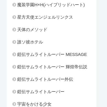
魔装学園H×H(ハイブリッドハート)
星方天使エンジェルリンクス
天体のメソッド
誰ソ彼ホテル
鎧伝サムライトルーパー MESSAGE
鎧伝サムライトルーパー 輝煌帝伝説
鎧伝サムライトルーパー外伝
鎧伝サムライトルーパー
宇宙をかける少女