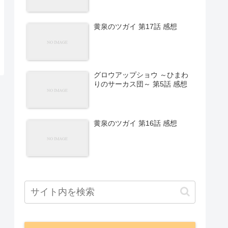
黄泉のツガイ 第17話 感想
グロウアップショウ ～ひまわ
りのサーカス団～ 第5話 感想
黄泉のツガイ 第16話 感想