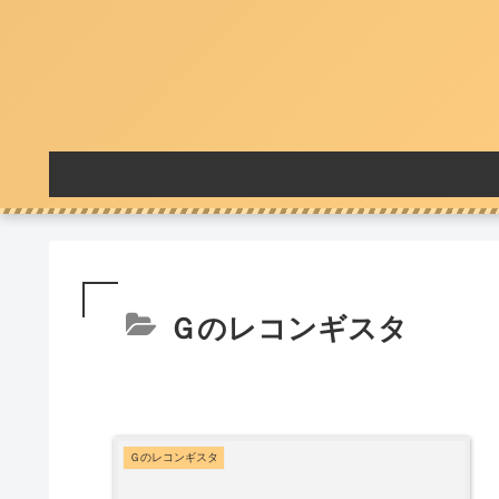
Ｇのレコンギスタ
Ｇのレコンギスタ