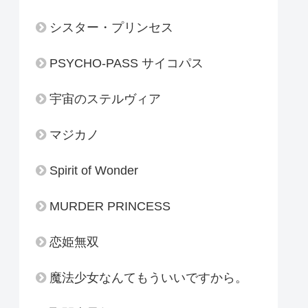
シスター・プリンセス
PSYCHO-PASS サイコパス
宇宙のステルヴィア
マジカノ
Spirit of Wonder
MURDER PRINCESS
恋姫無双
魔法少女なんてもういいですから。