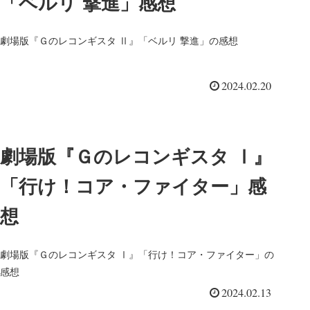
「ベルリ 撃進」感想
劇場版『Ｇのレコンギスタ Ⅱ』「ベルリ 撃進」の感想
2024.02.20
劇場版『Ｇのレコンギスタ Ⅰ』
「行け！コア・ファイター」感
想
劇場版『Ｇのレコンギスタ Ⅰ』「行け！コア・ファイター」の
感想
2024.02.13