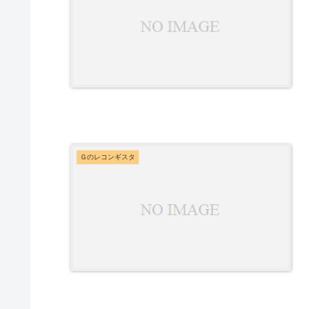
Ｇのレコンギスタ