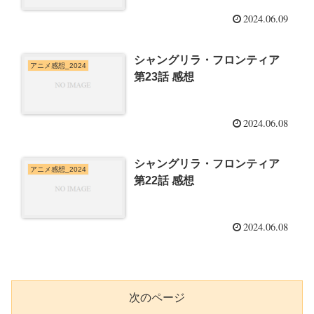
2024.06.09
シャングリラ・フロンティア
アニメ感想_2024
第23話 感想
2024.06.08
シャングリラ・フロンティア
アニメ感想_2024
第22話 感想
2024.06.08
次のページ