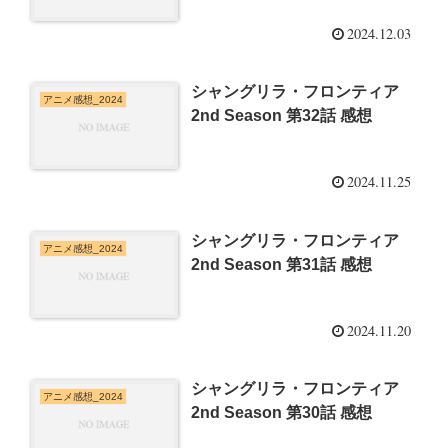
2024.12.03
シャングリラ・フロンティア
アニメ感想_2024
2nd Season 第32話 感想
2024.11.25
シャングリラ・フロンティア
アニメ感想_2024
2nd Season 第31話 感想
2024.11.20
シャングリラ・フロンティア
アニメ感想_2024
2nd Season 第30話 感想