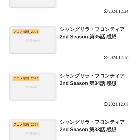
2024.12.24
シャングリラ・フロンティア
アニメ感想_2024
2nd Season 第35話 感想
2024.12.16
シャングリラ・フロンティア
アニメ感想_2024
2nd Season 第34話 感想
2024.12.08
シャングリラ・フロンティア
アニメ感想_2024
2nd Season 第33話 感想