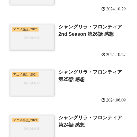
2024.10.29
シャングリラ・フロンティア
アニメ感想_2024
2nd Season 第26話 感想
2024.10.27
シャングリラ・フロンティア
アニメ感想_2024
第25話 感想
2024.06.09
シャングリラ・フロンティア
アニメ感想_2024
第24話 感想