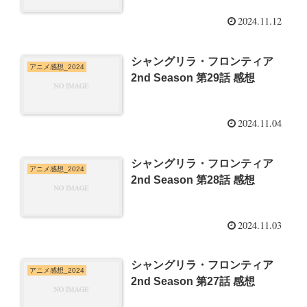
2024.11.12
シャングリラ・フロンティア
アニメ感想_2024
2nd Season 第29話 感想
2024.11.04
シャングリラ・フロンティア
アニメ感想_2024
2nd Season 第28話 感想
2024.11.03
シャングリラ・フロンティア
アニメ感想_2024
2nd Season 第27話 感想