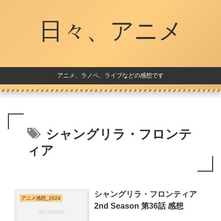
日々、アニメ
アニメ、ラノベ、ライブなどの感想です
シャングリラ・フロンテ
ィア
シャングリラ・フロンティア
アニメ感想_2024
2nd Season 第36話 感想