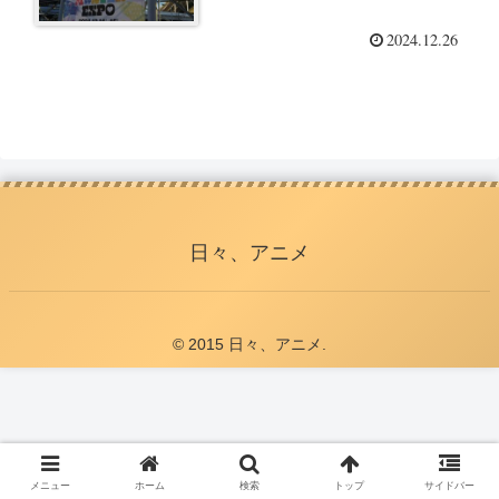
2024.12.26
日々、アニメ
© 2015 日々、アニメ.
メニュー
ホーム
検索
トップ
サイドバー