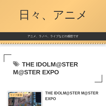
日々、アニメ
アニメ、ラノベ、ライブなどの感想です
THE IDOLM@STER
M@STER EXPO
THE IDOLM@STER M@STER
ライブ参加
EXPO