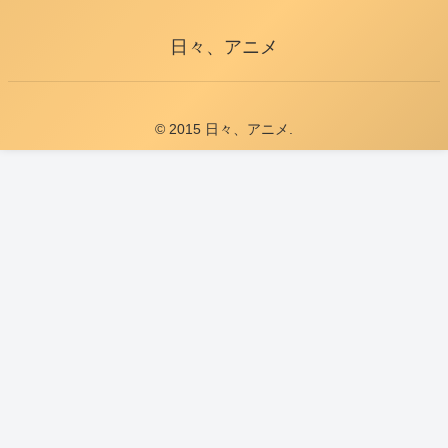
日々、アニメ
© 2015 日々、アニメ.