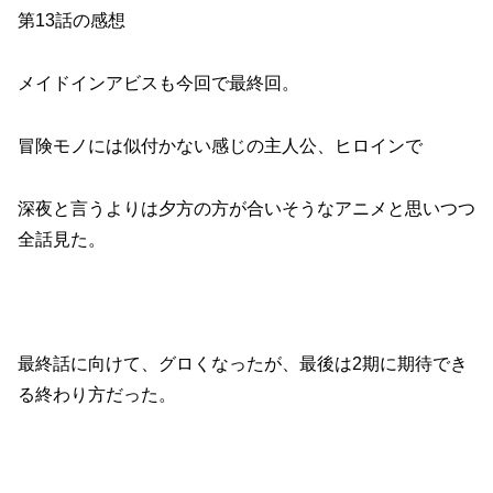
第13話の感想
メイドインアビスも今回で最終回。
冒険モノには似付かない感じの主人公、ヒロインで
深夜と言うよりは夕方の方が合いそうなアニメと思いつつ
全話見た。
最終話に向けて、グロくなったが、最後は2期に期待でき
る終わり方だった。