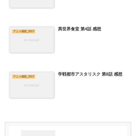
異世界食堂 第4話 感想
アニメ感想_2017
学戦都市アスタリスク 第8話 感想
アニメ感想_2017