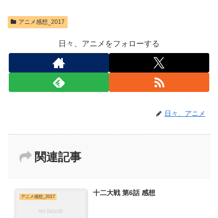
アニメ感想_2017
日々、アニメをフォローする
日々、アニメ
関連記事
十二大戦 第6話 感想
アニメ感想_2017