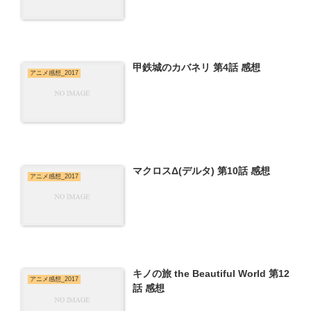
甲鉄城のカバネリ 第4話 感想
アニメ感想_2017
マクロスΔ(デルタ) 第10話 感想
アニメ感想_2017
キノの旅 the Beautiful World 第12
アニメ感想_2017
話 感想