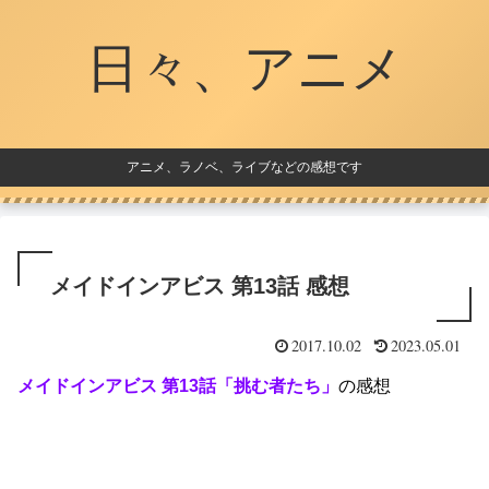
日々、アニメ
アニメ、ラノベ、ライブなどの感想です
メイドインアビス 第13話 感想
2017.10.02
2023.05.01
メイドインアビス 第13話「挑む者たち」
の感想