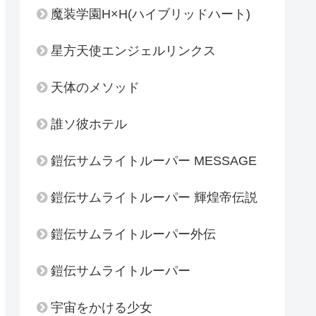
魔装学園H×H(ハイブリッドハート)
星方天使エンジェルリンクス
天体のメソッド
誰ソ彼ホテル
鎧伝サムライトルーパー MESSAGE
鎧伝サムライトルーパー 輝煌帝伝説
鎧伝サムライトルーパー外伝
鎧伝サムライトルーパー
宇宙をかける少女