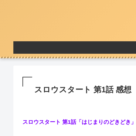
スロウスタート 第1話 感想
スロウスタート 第1話「はじまりのどきどき