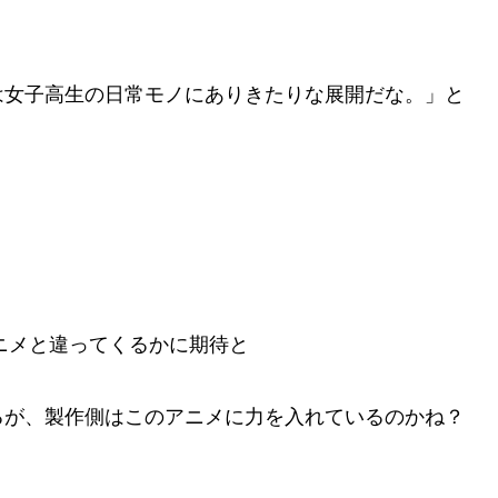
は女子高生の日常モノにありきたりな展開だな。」と
アニメと違ってくるかに期待と
るが、製作側はこのアニメに力を入れているのかね？