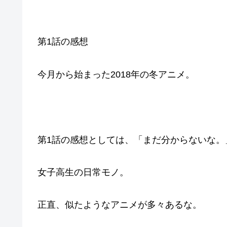
第1話の感想
今月から始まった2018年の冬アニメ。
第1話の感想としては、「まだ分からないな。
女子高生の日常モノ。
正直、似たようなアニメが多々あるな。