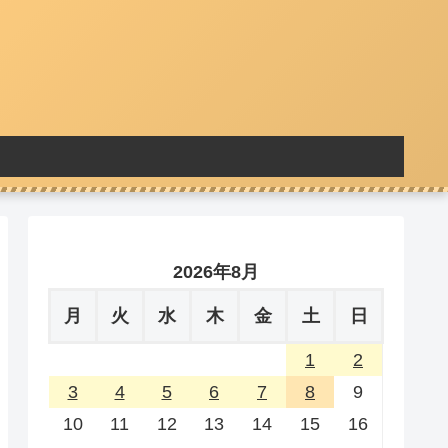
2026年8月
月
火
水
木
金
土
日
1
2
3
4
5
6
7
8
9
10
11
12
13
14
15
16