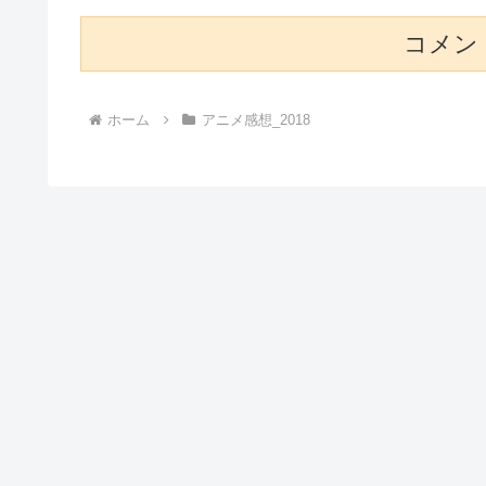
コメン
ホーム
アニメ感想_2018