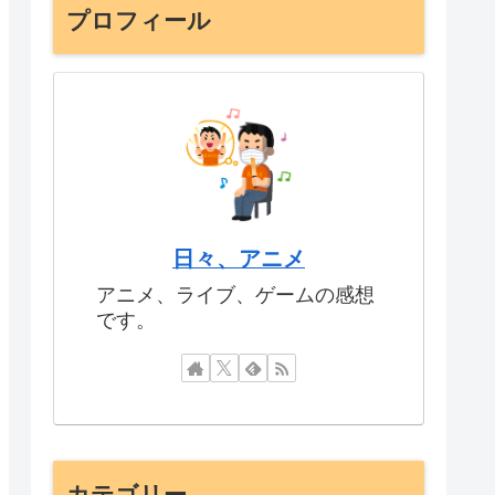
プロフィール
日々、アニメ
アニメ、ライブ、ゲームの感想
です。
カテゴリー