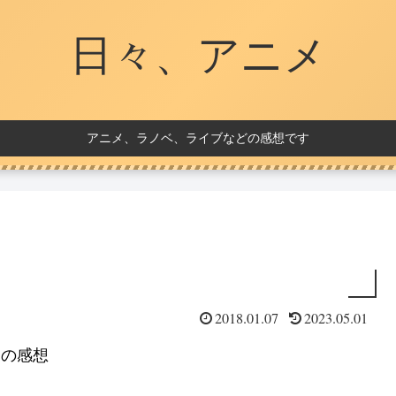
日々、アニメ
アニメ、ラノベ、ライブなどの感想です
2018.01.07
2023.05.01
」
の感想