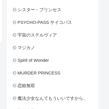
シスター・プリンセス
PSYCHO-PASS サイコパス
宇宙のステルヴィア
マジカノ
Spirit of Wonder
MURDER PRINCESS
恋姫無双
魔法少女なんてもういいですから。