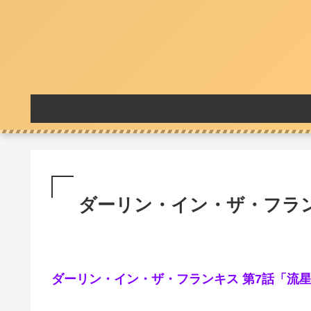
ダーリン・イン・ザ・フラン
ダーリン・イン・ザ・フランキス 第7話「流