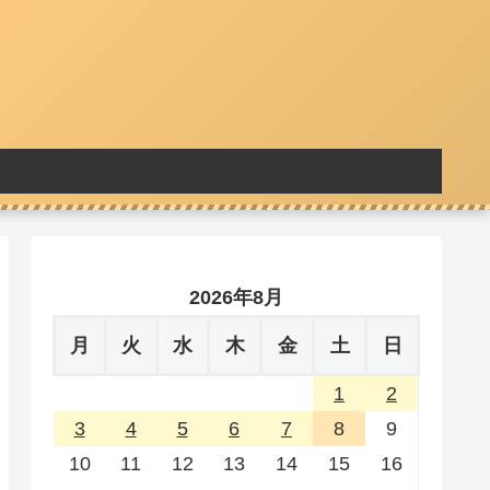
2026年8月
月
火
水
木
金
土
日
1
2
3
4
5
6
7
8
9
10
11
12
13
14
15
16