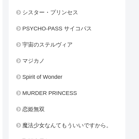
シスター・プリンセス
PSYCHO-PASS サイコパス
宇宙のステルヴィア
マジカノ
Spirit of Wonder
MURDER PRINCESS
恋姫無双
魔法少女なんてもういいですから。