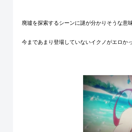
廃墟を探索するシーンに謎が分かりそうな意味
今まであまり登場していないイクノがエロか