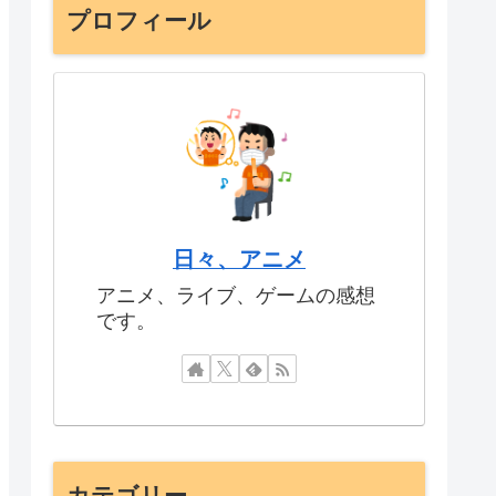
プロフィール
日々、アニメ
アニメ、ライブ、ゲームの感想
です。
カテゴリー