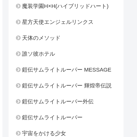
魔装学園H×H(ハイブリッドハート)
星方天使エンジェルリンクス
天体のメソッド
誰ソ彼ホテル
鎧伝サムライトルーパー MESSAGE
鎧伝サムライトルーパー 輝煌帝伝説
鎧伝サムライトルーパー外伝
鎧伝サムライトルーパー
宇宙をかける少女