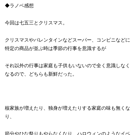
◆ラノベ感想
今回は七五三とクリスマス。
クリスマスやバレンタインなどスーパー、コンビニなどに
特定の商品が並ぶ時は季節の行事を意識するが
それ以外の行事は家庭も子供もいないので全く意識しなく
なるので、どちらも新鮮だった。
核家族が増えたり、独身が増えたりする家庭の味も無くな
り、
節分やひな祭りもやらなくなり、ハロウィンのようなイベ