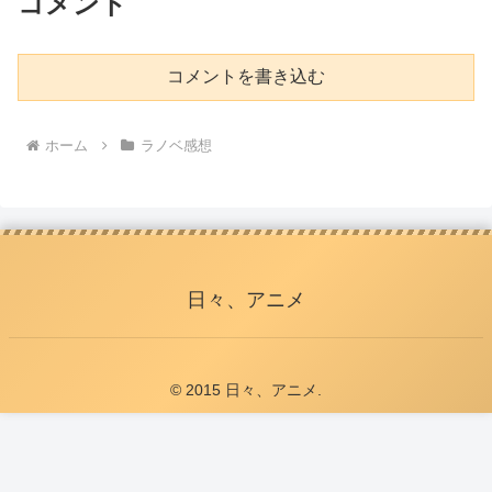
コメント
コメントを書き込む
ホーム
ラノベ感想
日々、アニメ
© 2015 日々、アニメ.