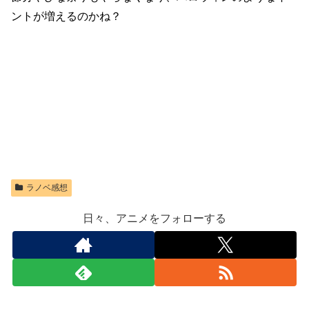
ントが増えるのかね？
ラノベ感想
日々、アニメをフォローする