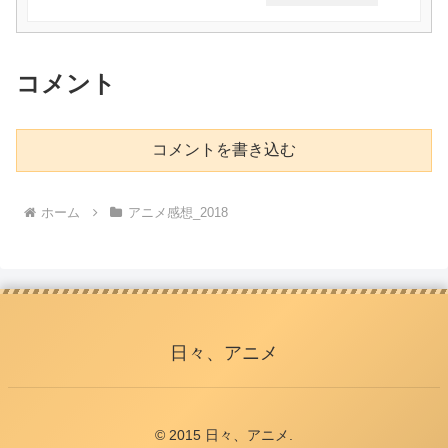
コメント
コメントを書き込む
ホーム
アニメ感想_2018
日々、アニメ
© 2015 日々、アニメ.