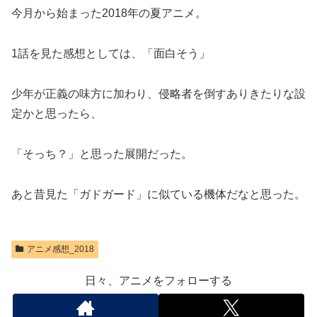
今月から始まった2018年の夏アニメ。
1話を見た感想としては、「面白そう」
少年が正義の味方に加わり、侵略者を倒すありきたりな設
定かと思ったら、
「そっち？」と思った展開だった。
あと昔見た「ガドガード」に似ている機体だなと思った。
アニメ感想_2018
日々、アニメをフォローする