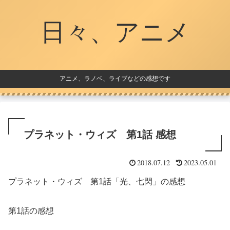
日々、アニメ
アニメ、ラノベ、ライブなどの感想です
プラネット・ウィズ 第1話 感想
2018.07.12
2023.05.01
プラネット・ウィズ 第1話「光、七閃」の感想
第1話の感想