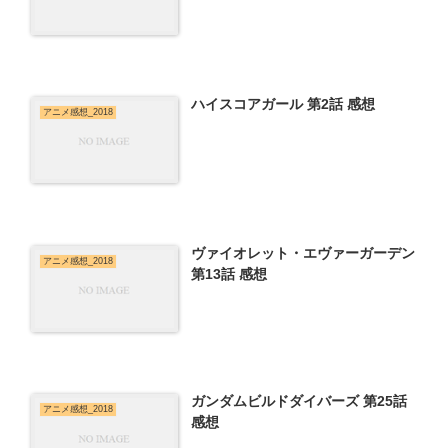
ハイスコアガール 第2話 感想
アニメ感想_2018
ヴァイオレット・エヴァーガーデン
アニメ感想_2018
第13話 感想
ガンダムビルドダイバーズ 第25話
アニメ感想_2018
感想