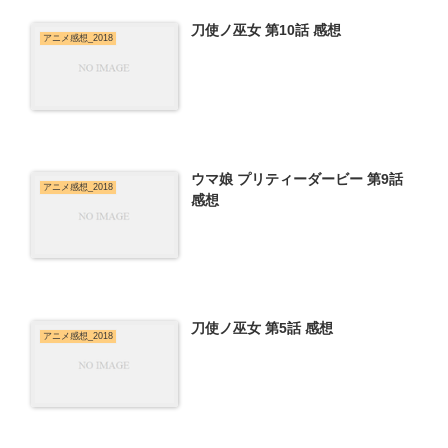
刀使ノ巫女 第10話 感想
アニメ感想_2018
ウマ娘 プリティーダービー 第9話
アニメ感想_2018
感想
刀使ノ巫女 第5話 感想
アニメ感想_2018