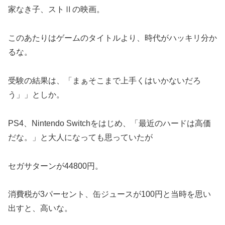
家なき子、ストⅡの映画。
このあたりはゲームのタイトルより、時代がハッキリ分か
るな。
受験の結果は、「まぁそこまで上手くはいかないだろ
う」」としか。
PS4、Nintendo Switchをはじめ、「最近のハードは高価
だな。」と大人になっても思っていたが
セガサターンが44800円。
消費税が3パーセント、缶ジュースが100円と当時を思い
出すと、高いな。