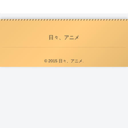
日々、アニメ
© 2015 日々、アニメ.