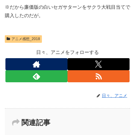
※だから廉価版の白いセガサターンをサクラ大戦目当てで
購入したのだが。
アニメ感想_2018
日々、アニメをフォローする
日々、アニメ
関連記事