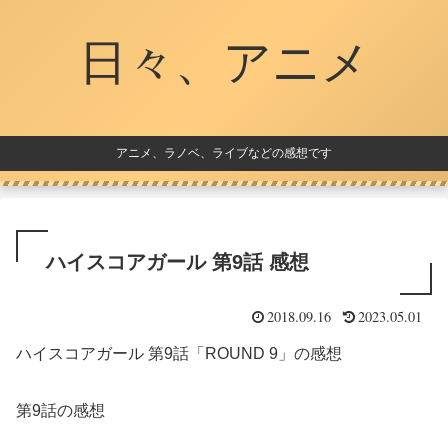
日々、アニメ
アニメ、ラノベ、ライブなどの感想です
ハイスコアガール 第9話 感想
2018.09.16
2023.05.01
ハイスコアガール 第9話「ROUND 9」の感想
第9話の感想