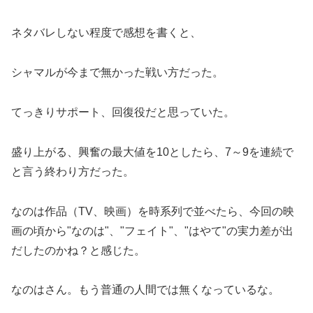
ネタバレしない程度で感想を書くと、
シャマルが今まで無かった戦い方だった。
てっきりサポート、回復役だと思っていた。
盛り上がる、興奮の最大値を10としたら、7～9を連続で
と言う終わり方だった。
なのは作品（TV、映画）を時系列で並べたら、今回の映
画の頃から"なのは"、"フェイト"、"はやて"の実力差が出
だしたのかね？と感じた。
なのはさん。もう普通の人間では無くなっているな。