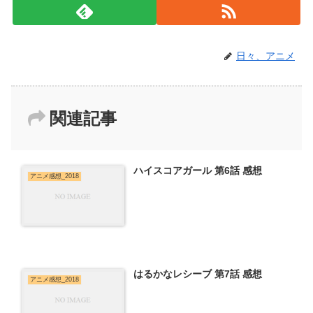
日々、アニメ
関連記事
ハイスコアガール 第6話 感想
アニメ感想_2018
はるかなレシーブ 第7話 感想
アニメ感想_2018