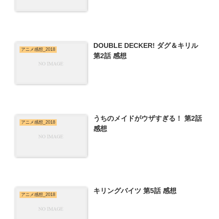
DOUBLE DECKER! ダグ＆キリル
アニメ感想_2018
第2話 感想
うちのメイドがウザすぎる！ 第2話
アニメ感想_2018
感想
キリングバイツ 第5話 感想
アニメ感想_2018