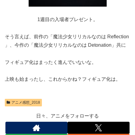
1週目の入場者プレゼント。
そう言えば、前作の「魔法少女リリカルなのは Reflection
」、今作の「魔法少女リリカルなのは Detonation」共に
フィギュア化はまったく進んでいないな。
上映も始まったし、これからかね？フィギュア化は。
アニメ感想_2018
日々、アニメをフォローする