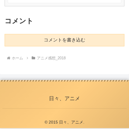
コメント
コメントを書き込む
ホーム
アニメ感想_2018
日々、アニメ
© 2015 日々、アニメ.