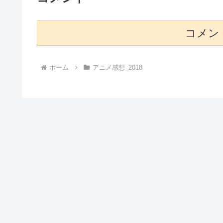
コメン
ホーム
アニメ感想_2018