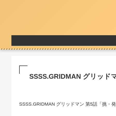
SSSS.GRIDMAN グリッド
SSSS.GRIDMAN グリッドマン 第5話「挑