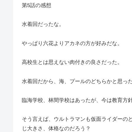
第5話の感想
水着回だったな。
やっぱり六花よりアカネの方が好みだな。
高校生とは思えない肉付きの良さだった。
水着回だから、海、プールのどちらかと思っ
臨海学校、林間学校はあったが、今は教育方
そう言えば、ウルトラマンも仮面ライダーの
じ大きさ、体格なのだろう？