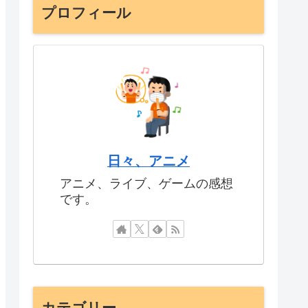
プロフィール
日々、アニメ
アニメ、ライブ、ゲームの感想
です。
カテゴリー