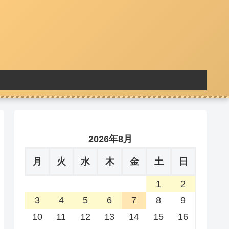
2026年8月
月
火
水
木
金
土
日
1
2
3
4
5
6
7
8
9
10
11
12
13
14
15
16