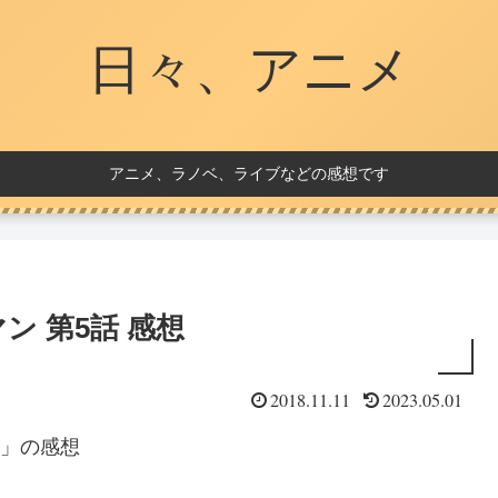
日々、アニメ
アニメ、ラノベ、ライブなどの感想です
マン 第5話 感想
2018.11.11
2023.05.01
・発」の感想