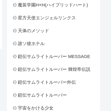
魔装学園H×H(ハイブリッドハート)
星方天使エンジェルリンクス
天体のメソッド
誰ソ彼ホテル
鎧伝サムライトルーパー MESSAGE
鎧伝サムライトルーパー 輝煌帝伝説
鎧伝サムライトルーパー外伝
鎧伝サムライトルーパー
宇宙をかける少女