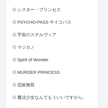
シスター・プリンセス
PSYCHO-PASS サイコパス
宇宙のステルヴィア
マジカノ
Spirit of Wonder
MURDER PRINCESS
恋姫無双
魔法少女なんてもういいですから。