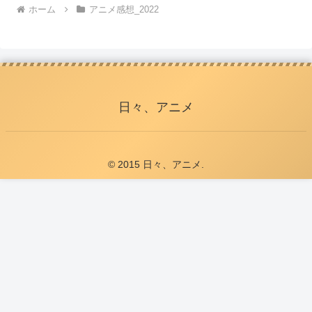
ホーム
アニメ感想_2022
日々、アニメ
© 2015 日々、アニメ.