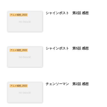
シャインポスト 第2話 感想
アニメ感想_2022
シャインポスト 第5話 感想
アニメ感想_2022
チェンソーマン 第2話 感想
アニメ感想_2022