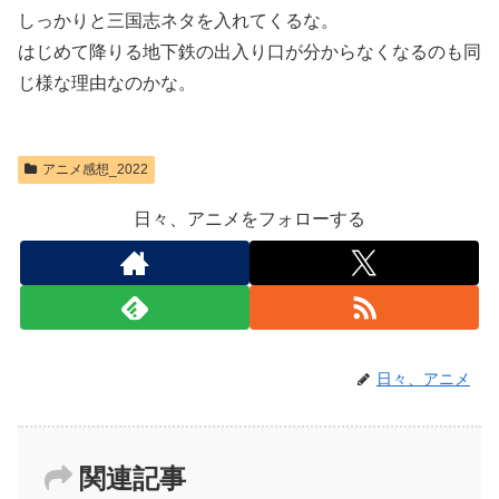
しっかりと三国志ネタを入れてくるな。
はじめて降りる地下鉄の出入り口が分からなくなるのも同
じ様な理由なのかな。
アニメ感想_2022
日々、アニメをフォローする
日々、アニメ
関連記事