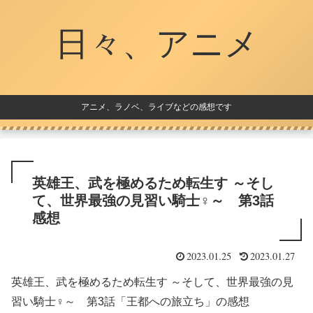
日々、アニメ
アニメ、ラノベ、ライブなどの感想です
英雄王、武を極めるため転生す ～そし
て、世界最強の見習い騎士♀～ 第3話
感想
2023.01.25
2023.01.27
英雄王、武を極めるため転生す ～そして、世界最強の見
習い騎士♀～ 第3話「王都への旅立ち」の感想