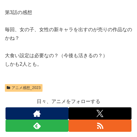
第3話の感想
毎回、女の子、女性の新キャラを出すのが売りの作品なの
かね？
大食い設定は必要なの？（今後も活きるの？）
しかも2人とも。
アニメ感想_2023
日々、アニメをフォローする