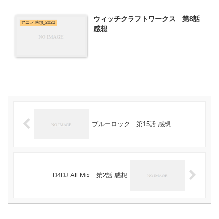
ウィッチクラフトワークス 第8話
アニメ感想_2023
感想
ブルーロック 第15話 感想
D4DJ All Mix 第2話 感想