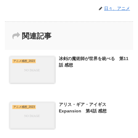
日々、アニメ
関連記事
冰剣の魔術師が世界を統べる 第11
アニメ感想_2023
話 感想
アリス・ギア・アイギス
アニメ感想_2023
Expansion 第4話 感想