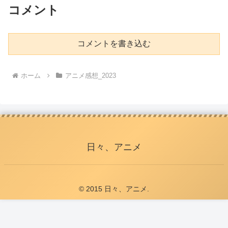
コメント
コメントを書き込む
ホーム
アニメ感想_2023
日々、アニメ
© 2015 日々、アニメ.