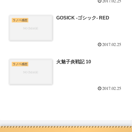
2017.02.25
GOSICK -ゴシック- RED
ラノベ感想
2017.02.25
火魅子炎戦記 10
ラノベ感想
2017.02.25