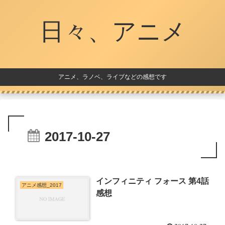
日々、アニメ
アニメ、ラノベ、ライブなどの感想です
2017-10-27
インフィニティ フォース 第4話
アニメ感想_2017
感想