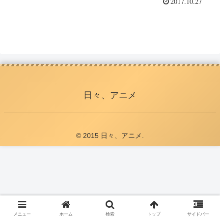
2017.10.27
日々、アニメ
© 2015 日々、アニメ.
メニュー
ホーム
検索
トップ
サイドバー