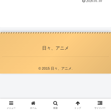
2026.01.10
日々、アニメ
© 2015 日々、アニメ.
メニュー
ホーム
検索
トップ
サイドバー