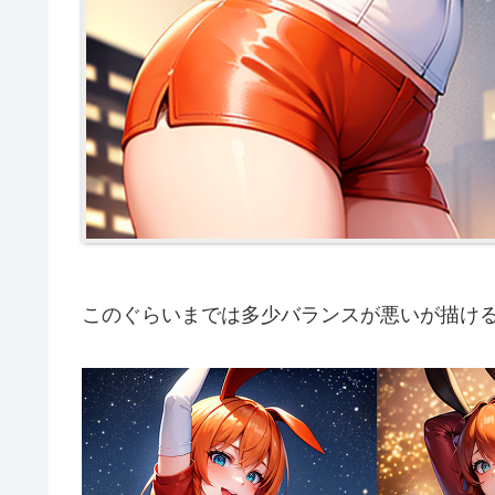
このぐらいまでは多少バランスが悪いが描け