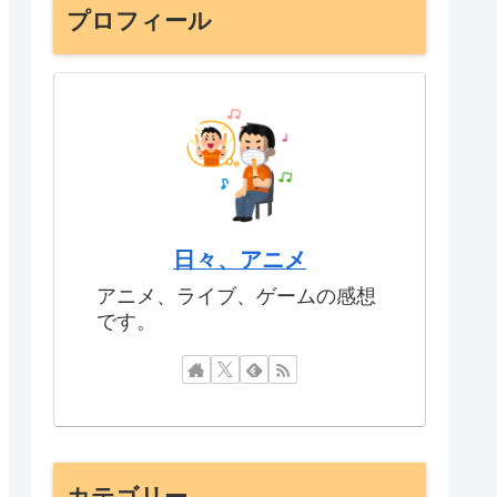
プロフィール
日々、アニメ
アニメ、ライブ、ゲームの感想
です。
カテゴリー