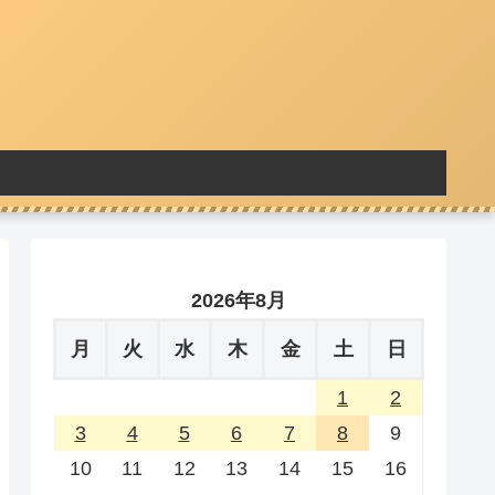
2026年8月
月
火
水
木
金
土
日
1
2
3
4
5
6
7
8
9
10
11
12
13
14
15
16