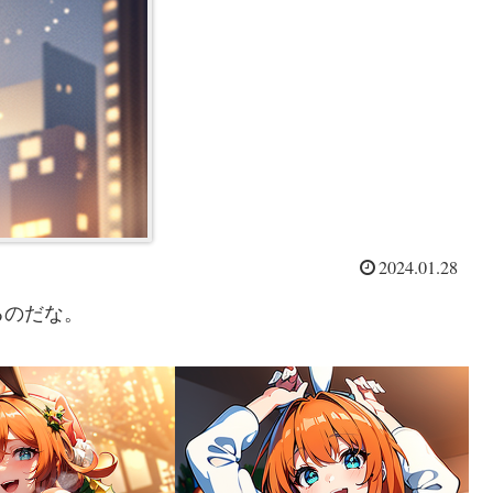
2024.01.28
るのだな。