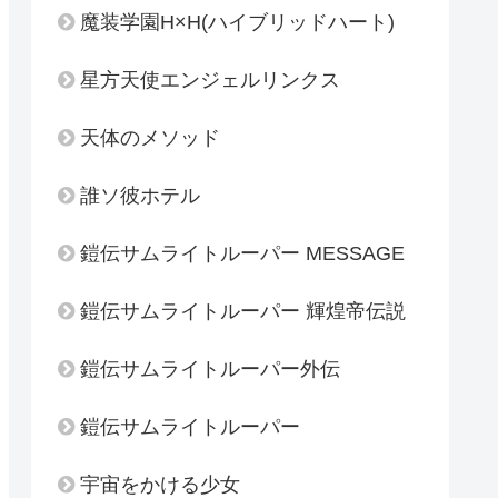
魔装学園H×H(ハイブリッドハート)
星方天使エンジェルリンクス
天体のメソッド
誰ソ彼ホテル
鎧伝サムライトルーパー MESSAGE
鎧伝サムライトルーパー 輝煌帝伝説
鎧伝サムライトルーパー外伝
鎧伝サムライトルーパー
宇宙をかける少女