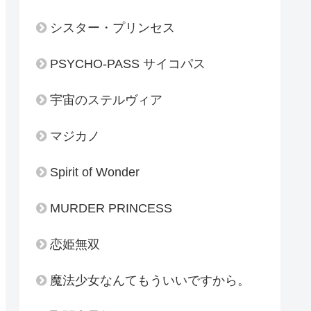
シスター・プリンセス
PSYCHO-PASS サイコパス
宇宙のステルヴィア
マジカノ
Spirit of Wonder
MURDER PRINCESS
恋姫無双
魔法少女なんてもういいですから。