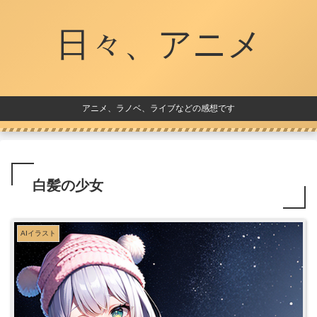
日々、アニメ
アニメ、ラノベ、ライブなどの感想です
白髪の少女
AIイラスト