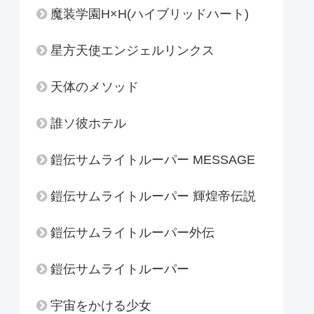
魔装学園H×H(ハイブリッドハート)
星方天使エンジェルリンクス
天体のメソッド
誰ソ彼ホテル
鎧伝サムライトルーパー MESSAGE
鎧伝サムライトルーパー 輝煌帝伝説
鎧伝サムライトルーパー外伝
鎧伝サムライトルーパー
宇宙をかける少女