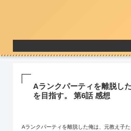
Aランクパーティを離脱し
を目指す。 第6話 感想
Aランクパーティを離脱した俺は、元教え子た