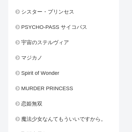
シスター・プリンセス
PSYCHO-PASS サイコパス
宇宙のステルヴィア
マジカノ
Spirit of Wonder
MURDER PRINCESS
恋姫無双
魔法少女なんてもういいですから。