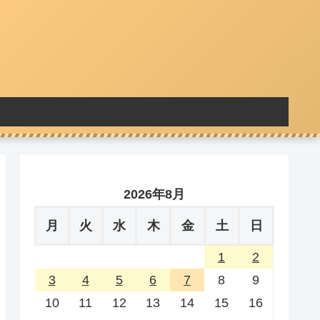
2026年8月
月
火
水
木
金
土
日
1
2
3
4
5
6
7
8
9
10
11
12
13
14
15
16