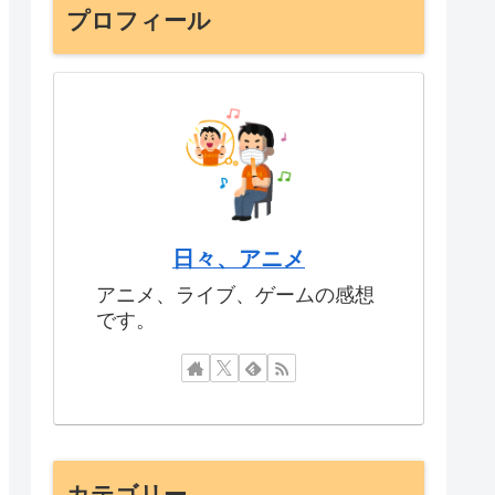
プロフィール
日々、アニメ
アニメ、ライブ、ゲームの感想
です。
カテゴリー